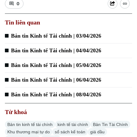
0
Tin liên quan
Xu hướng
Bản tin Kinh tế Tài chính | 03/04/2026
Bản tin Kinh tế Tài chính | 04/04/2026
Bản tin Kinh tế Tài chính | 05/04/2026
Bản tin Kinh tế Tài chính | 06/04/2026
Bản tin Kinh tế Tài chính | 08/04/2026
Từ khoá
Bản tin kinh tế tài chính
kinh tế tài chính
Bản Tin Tài Chính
Khu thương mại tự do
sổ sách kế toán
giá dầu