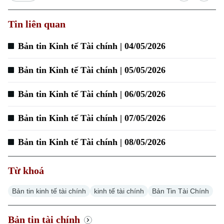
Tin liên quan
Xu hướng
Bản tin Kinh tế Tài chính | 04/05/2026
Bản tin Kinh tế Tài chính | 05/05/2026
Bản tin Kinh tế Tài chính | 06/05/2026
Bản tin Kinh tế Tài chính | 07/05/2026
Bản tin Kinh tế Tài chính | 08/05/2026
Từ khoá
Bản tin kinh tế tài chính
kinh tế tài chính
Bản Tin Tài Chính
Bản tin tài chính