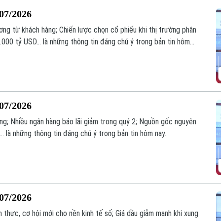
/07/2026
ơng từ khách hàng; Chiến lược chọn cổ phiếu khi thị trường phân
.000 tỷ USD... là những thông tin đáng chú ý trong bản tin hôm
/07/2026
hàng; Nhiều ngân hàng báo lãi giảm trong quý 2; Nguồn gốc nguyên
... là những thông tin đáng chú ý trong bản tin hôm nay.
/07/2026
n thực, cơ hội mới cho nền kinh tế số; Giá dầu giảm mạnh khi xung