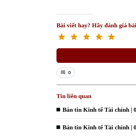
Bài viết hay? Hãy đánh giá bài
0
Tin liên quan
Bản tin Kinh tế Tài chính | 
Bản tin Kinh tế Tài chính | 