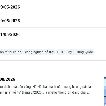
09/05/2026
10/05/2026
11/05/2026
inh tế tài chính
công nghiệp hỗ trợ
FPT
Mỹ - Trung Quốc
/08/2026
ao dịch mua bán vàng; Hà Nội ban hành cẩm nang hướng dẫn làm
ạnh nhất kể từ tháng 2/2026... là những thông tin đáng chú ý