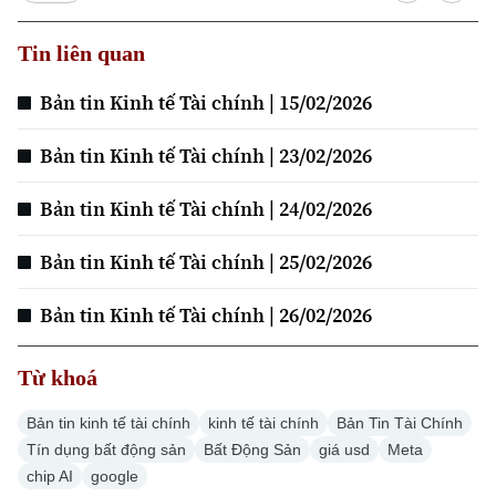
Tin liên quan
Xu hướng
Bản tin Kinh tế Tài chính | 15/02/2026
Bản tin Kinh tế Tài chính | 23/02/2026
Bản tin Kinh tế Tài chính | 24/02/2026
Bản tin Kinh tế Tài chính | 25/02/2026
Bản tin Kinh tế Tài chính | 26/02/2026
Từ khoá
Bản tin kinh tế tài chính
kinh tế tài chính
Bản Tin Tài Chính
Tín dụng bất động sản
Bất Động Sản
giá usd
Meta
chip AI
google