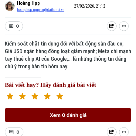
Hoàng Hợp
27/02/2026, 21:12
hoanghop.nguyen@daihanoi.vn
0
Kiểm soát chặt tín dụng đối với bất động sản đầu cơ;
Giá USD ngân hàng đồng loạt giảm mạnh; Meta chi mạnh
tay thuê chip AI của Google;... là những thông tin đáng
chú ý trong bản tin hôm nay.
Bài viết hay? Hãy đánh giá bài viết
Xem 0 đánh giá
0