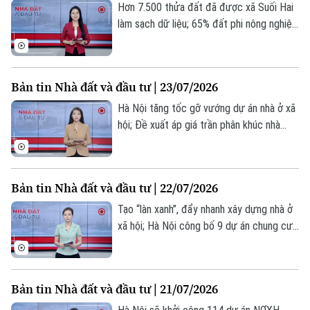
Hơn 7.500 thửa đất đã được xã Suối Hai
làm sạch dữ liệu; 65% đất phi nông nghiệp
tại xã Yên Bài đã được “làm sạch”; Giá căn
hộ neo cao, tâm lý người mua thận trọng
hơn... là một số nội dung đáng chú ý trong
Bản tin Nhà đất và đầu tư | 23/07/2026
Bản tin hôm nay.
Hà Nội tăng tốc gỡ vướng dự án nhà ở xã
hội; Đề xuất áp giá trần phân khúc nhà
thương mại giá phù hợp; Đề xuất hỗ trợ
nhà ở cho người có công, thân nhân liệt
sĩ... là một số nội dung đáng chú ý trong
Bản tin Nhà đất và đầu tư | 22/07/2026
Bản tin hôm nay.
Tạo “làn xanh”, đẩy nhanh xây dựng nhà ở
xã hội; Hà Nội công bố 9 dự án chung cư
cũ sắp khởi công; Hoàn thiện quy định để
ngăn đầu cơ, thao túng thị trường BĐS...
là một số nội dung đáng chú ý trong Bản
Bản tin Nhà đất và đầu tư | 21/07/2026
tin hôm nay.