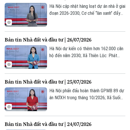
Hà Nội cập nhật hàng loạt dự án nhà ở giai
đoạn 2026-2030; Cơ chế “làn xanh” đẩy
nhanh tiến độ nhà ở xã hội; Nhiều phân
khúc bất động sản đồng loạt giảm giá... là
một số nội dung đáng chú ý trong Bản tin
Bản tin Nhà đất và đầu tư | 26/07/2026
hôm nay.
Hà Nội dự kiến có thêm hơn 162.000 căn
hộ đến năm 2030; Xã Thiên Lộc: Phát
triển hạ tầng gắn với bảo vệ môi trường;
Khởi động 8 dự án cải tạo chung cư cũ
trong năm 2026... là một số nội dung đáng
Bản tin Nhà đất và đầu tư | 25/07/2026
chú ý trong Bản tin hôm nay.
Hà Nội phấn đấu hoàn thành GPMB 89 dự
Theo dõi Hà Nội On
án NƠXH trong tháng 10/2026; Xã Suối
Hai nỗ lực làm sạch dữ liệu đất đai; Hòa
Phát góp vốn vào chủ đầu tư KĐT đa
mục tiêu... là một số nội dung đáng chú ý
Bản tin Nhà đất và đầu tư | 24/07/2026
trong Bản tin hôm nay.