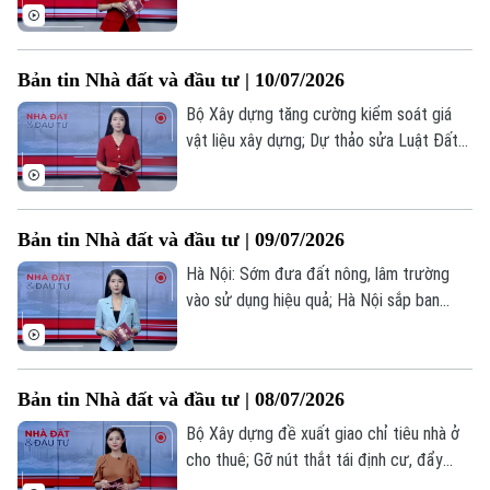
sai trên mạng xã hội; Phường Văn Miếu -
Quốc Tử Giám tập huấn “làm sạch” dữ liệu
đất đai... là một số nội dung đáng chú ý
Bản tin Nhà đất và đầu tư | 10/07/2026
trong Bản tin hôm nay.
Bộ Xây dựng tăng cường kiểm soát giá
vật liệu xây dựng; Dự thảo sửa Luật Đất
đai bổ sung thêm trường hợp thu hồi đất;
Thị trường nhà trong ngõ ảm đạm... là một
số nội dung đáng chú ý trong Bản tin hôm
Bản tin Nhà đất và đầu tư | 09/07/2026
nay.
Hà Nội: Sớm đưa đất nông, lâm trường
vào sử dụng hiệu quả; Hà Nội sắp ban
hành khung giá cho thuê nhà ở; Hà Nội sắp
Bản quyền thuộc về Cơ quan Báo và Phát thanh Truyền hình Hà Nội Giấy
có thêm hơn 2.000 căn nhà ở xã hội... là
phép số: Số 63/GP-TTDT, cấp ngày 10/05/2023
một số nội dung đáng chú ý trong Bản tin
Bản tin Nhà đất và đầu tư | 08/07/2026
TRANG THÔNG TIN ĐIỆN TỬ
hôm nay.
Bộ Xây dựng đề xuất giao chỉ tiêu nhà ở
CỦA CƠ QUAN BÁO VÀ PHÁT THANH TRUYỀN HÌNH HÀ NỘI
cho thuê; Gỡ nút thắt tái định cư, đẩy
Số 3-5 Huỳnh Thúc Kháng-Phường Láng-Hà Nội
nhanh tiến độ đường Tây Thăng Long;