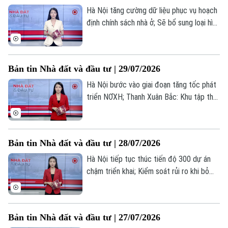
Căn hộ
Tàu
Hà Nội tăng cường dữ liệu phục vụ hoạch
Tin tức
Văn hóa
định chính sách nhà ở; Sẽ bổ sung loại hình
Đất đai
Xe máy
chung cư có thời hạn; Khu tập thể 3 tầng
Tuyển sinh
Tin tức
Sức khỏe
phường Hà Đông sẽ sớm được cải tạo... là
Kinh nghiệm
Thị trường
một số nội dung đáng chú ý trong Bản tin
Hướng nghiệp
Làng nghề
Bản tin Nhà đất và đầu tư | 29/07/2026
hôm nay.
Y tế
Thể thao
Đánh giá
Hà Nội bước vào giai đoạn tăng tốc phát
Di tích
Dinh dưỡng
triển NƠXH; Thanh Xuân Bắc: Khu tập thể
Bóng đá
Giải trí
cũ trước áp lực đô thị hóa; Xã Kim Anh
Tư vấn sức khỏe
tăng tốc làm sạch dữ liệu đất đai... là một
Quần vợt
Tin tức
Đã phát sóng
số nội dung đáng chú ý trong Bản tin hôm
Bản tin Nhà đất và đầu tư | 28/07/2026
nay.
Golf
Sao
Hà Nội tiếp tục thúc tiến độ 300 dự án
chậm triển khai; Kiểm soát rủi ro khi bỏ
Điện ảnh
công chứng bất động sản; Số hóa dữ liệu
đất đai - Minh bạch thị trường bất động
Thời trang
sản... là một số nội dung đáng chú ý trong
Bản tin Nhà đất và đầu tư | 27/07/2026
Bản tin hôm nay.
Âm nhạc