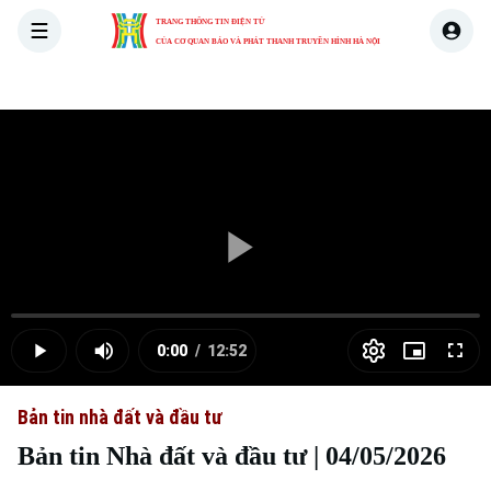
TRANG THÔNG TIN ĐIỆN TỬ
CỦA CƠ QUAN BÁO VÀ PHÁT THANH TRUYỀN HÌNH HÀ NỘI
THỜI SỰ
HÀ NỘI
THẾ GIỚI
KINH TẾ
NHÀ ĐẤT
Skip Ad
Play
Loaded
:
Video
0.00%
0:00
/
12:52
Play
Mute
Picture-
Full
Current
Duration
in-
Picture
Bản tin nhà đất và đầu tư
Time
Bản tin Nhà đất và đầu tư | 04/05/2026