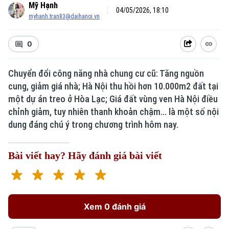
Mỹ Hạnh
04/05/2026, 18:10
myhanh.tran83@daihanoi.vn
0
Chuyển đổi công năng nhà chung cư cũ: Tăng nguồn
cung, giảm giá nhà; Hà Nội thu hồi hơn 10.000m2 đất tại
một dự án treo ở Hòa Lạc; Giá đất vùng ven Hà Nội điều
chỉnh giảm, tuy nhiên thanh khoản chậm... là một số nội
dung đáng chú ý trong chương trình hôm nay.
Bài viết hay? Hãy đánh giá bài viết
Xem 0 đánh giá