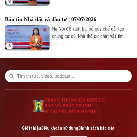
Vinhomes sắp mở bán hàng trăm căn nhà
Giám đốc: VŨ MINH TUẤN
ở thấp tầng... là một số nội dung đáng chú
Phó Giám đốc: Nguyễn Kim Khiêm, Nguyễn Minh Đức, Nguyễn Thành Lợi
Bản tin Nhà đất và đầu tư | 07/07/2026
ý trong Bản tin hôm nay.
Hà Nội đề xuất bãi bỏ quy chế cải tạo
chung cư cũ; Nhà thổ cư chật vật tìm
khách dù liên tục hạ giá; Phân khúc nhà ở
dẫn dắt thương vụ M&A bất động sản... là
một số nội dung đáng chú ý trong Bản tin
hôm nay.
TRANG THÔNG TIN ĐIỆN TỬ
BÁO VÀ PHÁT THANH
& TRUYỀN HÌNH HÀ NỘI
Giới thiệu
Điều khoản sử dụng
Chính sách bảo mật