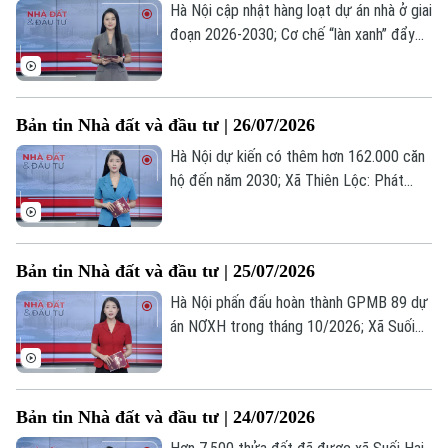
Hà Nội cập nhật hàng loạt dự án nhà ở giai
đoạn 2026-2030; Cơ chế “làn xanh” đẩy
nhanh tiến độ nhà ở xã hội; Nhiều phân
khúc bất động sản đồng loạt giảm giá... là
một số nội dung đáng chú ý trong Bản tin
Bản tin Nhà đất và đầu tư | 26/07/2026
hôm nay.
Hà Nội dự kiến có thêm hơn 162.000 căn
hộ đến năm 2030; Xã Thiên Lộc: Phát
triển hạ tầng gắn với bảo vệ môi trường;
Khởi động 8 dự án cải tạo chung cư cũ
trong năm 2026... là một số nội dung đáng
Bản tin Nhà đất và đầu tư | 25/07/2026
chú ý trong Bản tin hôm nay.
Hà Nội phấn đấu hoàn thành GPMB 89 dự
án NƠXH trong tháng 10/2026; Xã Suối
Hai nỗ lực làm sạch dữ liệu đất đai; Hòa
Phát góp vốn vào chủ đầu tư KĐT đa
mục tiêu... là một số nội dung đáng chú ý
Bản tin Nhà đất và đầu tư | 24/07/2026
trong Bản tin hôm nay.