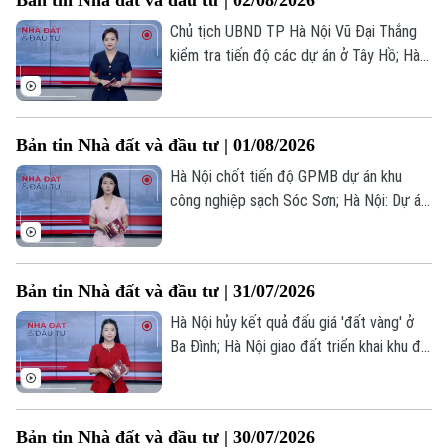
dung đáng chú ý trong Bản tin hôm nay.
Chủ tịch UBND TP Hà Nội Vũ Đại Thắng
Chuyên mục
kiểm tra tiến độ các dự án ở Tây Hồ; Hà
Nội chấp thuận chủ trương đầu tư 54 dự
Thời sự
án NƠXH; Khu đất tái định cư cho cầu
Trần Hưng Đạo, cầu Tứ Liên đồng loạt
Hà Nội
Hà Nội
Bản tin Nhà đất và đầu tư | 01/08/2026
xây dựng... là một số nội dung đáng chú ý
trong Bản tin hôm nay.
Hà Nội chốt tiến độ GPMB dự án khu
Chính trị
Nhịp sống Hà Nội
Thế giới
công nghiệp sạch Sóc Sơn; Hà Nội: Dự án
nhà ở xã hội có giá 28,4 triệu đồng/m2;
Xã hội
Người Hà Nội
Mê Linh gỡ nút thắt hạ tầng, khơi thông
Tin tức
Kinh tế
nguồn lực đất đai... là một số nội dung
An ninh trật tự
Khoảnh khắc Hà Nội
Bản tin Nhà đất và đầu tư | 31/07/2026
Quân sự
đáng chú ý trong bản tin hôm nay.
Tin tức
Nhà đất
Công nghệ
Hà Nội hủy kết quả đấu giá 'đất vàng' ở
Ẩm thực
Hồ sơ
Ba Đình; Hà Nội giao đất triển khai khu đô
Cafe sáng
Tin tức
Tàu và Xe
thị đa mục tiêu; Hà Nội tăng tốc phát
Người Việt 4 phương
triển nhà ở xã hội... là một số nội dung
Tài chính Ngân hàng
Đầu tư
đáng chú ý trong Bản tin hôm nay.
Ô tô
Giáo dục
Bản tin Nhà đất và đầu tư | 30/07/2026
Doanh nghiệp