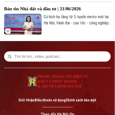
Tứ Hiệp; Him Lam sẽ xây hơn 2.000 căn
Bản tin Nhà đất và đầu tư | 21/06/2026
nhà ở cho thuê... là một số nội dung đáng
chú ý trong Bản tin hôm nay.
Cú hích hạ tầng từ 5 tuyến metro mới tại
Hà Nội; Vành đai - cao tốc - công nghiệp:
Ba lực đẩy cho BĐS phía Nam Hà Nội; Hà
Nội tăng tốc phát triển nguồn cung nhà ở
cho thuê... là một số nội dung đáng chú ý
trong Bản tin hôm nay.
TRANG THÔNG TIN ĐIỆN TỬ
BÁO VÀ PHÁT THANH
& TRUYỀN HÌNH HÀ NỘI
Giới thiệu
Điều khoản sử dụng
Chính sách bảo mật
Theo dõi Hà Nội On