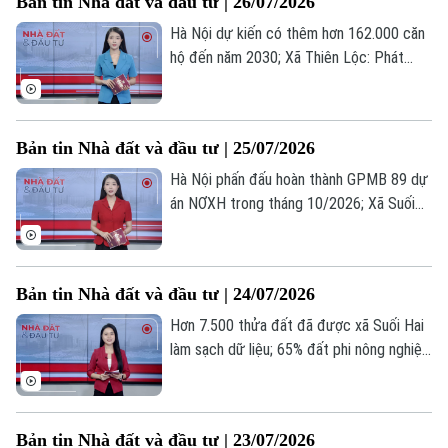
Bản tin Nhà đất và đầu tư | 26/07/2026
hôm nay.
Chính trị
Hà Nội dự kiến có thêm hơn 162.000 căn
Nhịp sống Hà Nội
Thế giới
hộ đến năm 2030; Xã Thiên Lộc: Phát
Xã hội
Người Hà Nội
triển hạ tầng gắn với bảo vệ môi trường;
Tin tức
Kinh tế
Khởi động 8 dự án cải tạo chung cư cũ
An ninh trật tự
Khoảnh khắc Hà Nội
trong năm 2026... là một số nội dung đáng
Quân sự
Bản tin Nhà đất và đầu tư | 25/07/2026
Tin tức
Nhà đất
chú ý trong Bản tin hôm nay.
Công nghệ
Ẩm thực
Hà Nội phấn đấu hoàn thành GPMB 89 dự
Hồ sơ
Cafe sáng
án NƠXH trong tháng 10/2026; Xã Suối
Tin tức
Tàu và Xe
Hai nỗ lực làm sạch dữ liệu đất đai; Hòa
Người Việt 4 phương
Tài chính Ngân hàng
Đầu tư
Phát góp vốn vào chủ đầu tư KĐT đa
Ô tô
Giáo dục
mục tiêu... là một số nội dung đáng chú ý
Doanh nghiệp
Bản tin Nhà đất và đầu tư | 24/07/2026
Căn hộ
trong Bản tin hôm nay.
Tàu
Tin tức
Văn hóa
Hơn 7.500 thửa đất đã được xã Suối Hai
Đất đai
làm sạch dữ liệu; 65% đất phi nông nghiệp
Xe máy
Tuyển sinh
tại xã Yên Bài đã được “làm sạch”; Giá căn
Tin tức
Sức khỏe
Kinh nghiệm
hộ neo cao, tâm lý người mua thận trọng
Thị trường
Hướng nghiệp
hơn... là một số nội dung đáng chú ý trong
Làng nghề
Y tế
Thể thao
Bản tin Nhà đất và đầu tư | 23/07/2026
Bản tin hôm nay.
Đánh giá