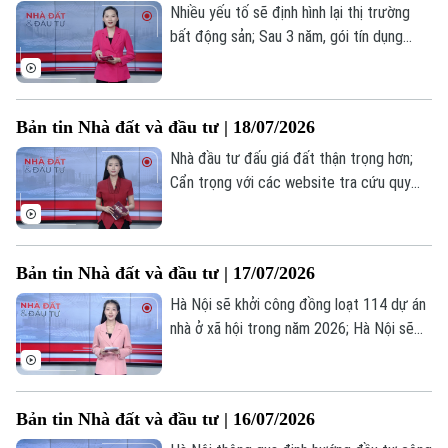
Nhiều yếu tố sẽ định hình lại thị trường
bất động sản; Sau 3 năm, gói tín dụng
145.000 tỷ đồng mới giải ngân được 8,5%;
Xử lý nghiêm cán bộ gây phiền hà trong
giải quyết hồ sơ đất đai... là một số nội
Bản tin Nhà đất và đầu tư | 18/07/2026
dung đáng chú ý trong Bản tin hôm nay.
Nhà đầu tư đấu giá đất thận trọng hơn;
Cẩn trọng với các website tra cứu quy
hoạch; Công ty CP Xavinco nộp hơn 9.000
tỷ đồng tiền sử dụng đất... là một số nội
dung đáng chú ý trong bản tin hôm nay.
Bản tin Nhà đất và đầu tư | 17/07/2026
Hà Nội sẽ khởi công đồng loạt 114 dự án
nhà ở xã hội trong năm 2026; Hà Nội sẽ
thu hồi hơn 3.000 ha đất tại xã Thư Lâm,
Phúc Thịnh; Tạo đồng thuận từ nhân dân,
đẩy nhanh GPMP các dự án trọng điểm...
Bản tin Nhà đất và đầu tư | 16/07/2026
là một số nội dung đáng chú ý trong Bản