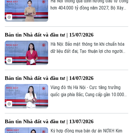
tin hôm nay.
Hà Nội thông qua định hướng đầu tư công
hơn 404.000 tỷ đồng năm 2027; Bộ Xây
dựng đặt mục tiêu đưa nhà ở giá phù hợp
tiệm cận 40 - 50 triệu đồng/m2; Tập
trung nguồn lực, hoàn thành cơ sở dữ liệu
Bản tin Nhà đất và đầu tư | 15/07/2026
đất đai đúng hạn... là một số nội dung
đáng chú ý trong Bản tin hôm nay.
Hà Nội: Bảo mật thông tin khi chuẩn hóa
dữ liệu đất đai; Tạo thuận lợi cho người
dân nộp hồ sơ mua NƠXH; Lãi suất tăng
cao, thanh khoản bất động sản giảm... là
một số nội dung đáng chú ý trong Bản tin
Bản tin Nhà đất và đầu tư | 14/07/2026
hôm nay.
Vùng đô thị Hà Nội - Cực tăng trưởng
quốc gia phía Bắc; Cung cấp gần 10.000
tài khoản để đồng bộ dữ liệu đất đai; Đề
xuất quyền sở hữu lâu dài với chung cư...
là một số nội dung đáng chú ý trong Bản
Bản tin Nhà đất và đầu tư | 13/07/2026
tin hôm nay.
Ký hợp đồng mua bán dự án NƠXH Kim
Theo dõi Hà Nội On