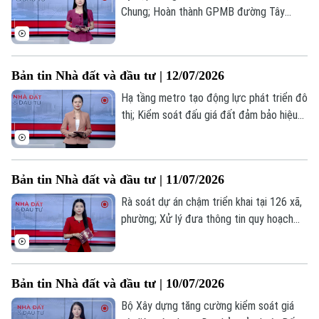
Chung; Hoàn thành GPMB đường Tây
Thăng Long đoạn qua phường Đông Ngạc;
Sử dụng nền tảng ‘thửa đất số’ làm sạch
dữ liệu đất đai... là một số nội dung đáng
Bản tin Nhà đất và đầu tư | 12/07/2026
chú ý trong Bản tin hôm nay.
Hạ tầng metro tạo động lực phát triển đô
thị; Kiểm soát đấu giá đất đảm bảo hiệu
quả sử dụng đất; Hoàn thiện chính sách
để cân bằng thị trường nhà ở... là một số
nội dung đáng chú ý trong Bản tin hôm
Bản tin Nhà đất và đầu tư | 11/07/2026
nay.
Rà soát dự án chậm triển khai tại 126 xã,
phường; Xử lý đưa thông tin quy hoạch
sai trên mạng xã hội; Phường Văn Miếu -
Quốc Tử Giám tập huấn “làm sạch” dữ liệu
đất đai... là một số nội dung đáng chú ý
Bản tin Nhà đất và đầu tư | 10/07/2026
trong Bản tin hôm nay.
Bộ Xây dựng tăng cường kiểm soát giá