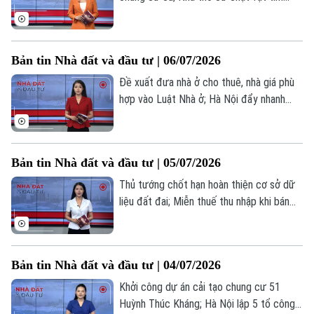
khách dù liên tục hạ giá; Phân khúc nhà ở
dẫn dắt thương vụ M&A bất động sản... là
một số nội dung đáng chú ý trong Bản tin
Bản tin Nhà đất và đầu tư | 06/07/2026
hôm nay.
Đề xuất đưa nhà ở cho thuê, nhà giá phù
hợp vào Luật Nhà ở; Hà Nội đẩy nhanh
tiến độ giao đất, cấp sổ đỏ; Hà Nội giao
hơn 1 ha đất cho doanh nghiệp xây nhà ở
xã hội... là một số nội dung đáng chú ý
Bản tin Nhà đất và đầu tư | 05/07/2026
trong Bản tin hôm nay.
Thủ tướng chốt hạn hoàn thiện cơ sở dữ
liệu đất đai; Miễn thuế thu nhập khi bán
nhà đất duy nhất sở hữu từ 183 ngày;
Tăng tốc cải tạo chung cư cũ, hướng đến
tái thiết đô thị... là một số nội dung đáng
Bản tin Nhà đất và đầu tư | 04/07/2026
chú ý trong Bản tin hôm nay.
Liên hệ đường dây nóng (bấm để gọi)
Khởi công dự án cải tạo chung cư 51
Tòa soạn
Tòa soạn
Huỳnh Thúc Kháng; Hà Nội lập 5 tổ công