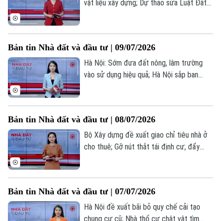
vật liệu xây dựng; Dự thảo sửa Luật Đất
đai bổ sung thêm trường hợp thu hồi đất;
Thị trường nhà trong ngõ ảm đạm... là một
số nội dung đáng chú ý trong Bản tin hôm
Bản tin Nhà đất và đầu tư | 09/07/2026
nay.
Hà Nội: Sớm đưa đất nông, lâm trường
vào sử dụng hiệu quả; Hà Nội sắp ban
hành khung giá cho thuê nhà ở; Hà Nội sắp
có thêm hơn 2.000 căn nhà ở xã hội... là
một số nội dung đáng chú ý trong Bản tin
Bản tin Nhà đất và đầu tư | 08/07/2026
hôm nay.
Bộ Xây dựng đề xuất giao chỉ tiêu nhà ở
cho thuê; Gỡ nút thắt tái định cư, đẩy
nhanh tiến độ đường Tây Thăng Long;
Vinhomes sắp mở bán hàng trăm căn nhà
ở thấp tầng... là một số nội dung đáng chú
Bản tin Nhà đất và đầu tư | 07/07/2026
ý trong Bản tin hôm nay.
Hà Nội đề xuất bãi bỏ quy chế cải tạo
chung cư cũ; Nhà thổ cư chật vật tìm