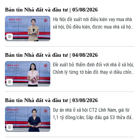
Bản tin Nhà đất và đầu tư | 05/08/2026
Hà Nội đề xuất nới điều kiện vay mua nhà
xã hội; Đủ điều kiện, được mua nhà xã hội
ngoài tỉnh; Phường Giảng Võ có 3 khu
chung cư cũ cần gấp rút cải tạo... là một
số nội dung đáng chú ý trong Bản tin hôm
Bản tin Nhà đất và đầu tư | 04/08/2026
nay.
Đề xuất bỏ thẩm định đối với nhà ở xã hội;
Chỉnh lý từng tờ bản đồ thay vì điều chỉnh
từng thửa đất; Người mua nhà đối mặt với
lãi suất thả nổi 16%... là một số nội dung
đáng chú ý trong Bản tin hôm nay.
Bản tin Nhà đất và đầu tư | 03/08/2026
Dự án nhà ở xã hội CT2 Lĩnh Nam, giá từ
1,1 tỷ đồng/căn; Sắp đấu giá 53 thửa đất
ven Hà Nội, khởi điểm hơn 4,5 triệu
đồng/m2; Hơn 3.800 thửa đất đã được