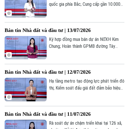
quốc gia phía Bắc; Cung cấp gần 10.000
tài khoản để đồng bộ dữ liệu đất đai; Đề
xuất quyền sở hữu lâu dài với chung cư...
là một số nội dung đáng chú ý trong Bản
Bản tin Nhà đất và đầu tư | 13/07/2026
tin hôm nay.
Ký hợp đồng mua bán dự án NƠXH Kim
Chung; Hoàn thành GPMB đường Tây
Thăng Long đoạn qua phường Đông Ngạc;
Sử dụng nền tảng ‘thửa đất số’ làm sạch
dữ liệu đất đai... là một số nội dung đáng
Bản tin Nhà đất và đầu tư | 12/07/2026
chú ý trong Bản tin hôm nay.
Hạ tầng metro tạo động lực phát triển đô
thị; Kiểm soát đấu giá đất đảm bảo hiệu
quả sử dụng đất; Hoàn thiện chính sách
để cân bằng thị trường nhà ở... là một số
nội dung đáng chú ý trong Bản tin hôm
Bản tin Nhà đất và đầu tư | 11/07/2026
nay.
Rà soát dự án chậm triển khai tại 126 xã,