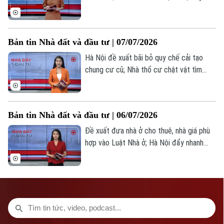
Bản quyền thuộc về Cơ quan Báo và Phát thanh Truyền hình Hà Nội Giấy
nhanh tiến độ đường Tây Thăng Long;
phép số: Số 63/GP-TTDT, cấp ngày 10/05/2023
Vinhomes sắp mở bán hàng trăm căn nhà
TRANG THÔNG TIN ĐIỆN TỬ
ở thấp tầng... là một số nội dung đáng chú
Bản tin Nhà đất và đầu tư | 07/07/2026
ý trong Bản tin hôm nay.
CỦA CƠ QUAN BÁO VÀ PHÁT THANH TRUYỀN HÌNH HÀ NỘI
Hà Nội đề xuất bãi bỏ quy chế cải tạo
Số 3-5 Huỳnh Thúc Kháng-Phường Láng-Hà Nội
chung cư cũ; Nhà thổ cư chật vật tìm
Giám đốc: VŨ MINH TUẤN
khách dù liên tục hạ giá; Phân khúc nhà ở
dẫn dắt thương vụ M&A bất động sản... là
Phó Giám đốc: Nguyễn Kim Khiêm, Nguyễn Minh Đức, Nguyễn Thành Lợi
một số nội dung đáng chú ý trong Bản tin
Bản tin Nhà đất và đầu tư | 06/07/2026
hôm nay.
Đề xuất đưa nhà ở cho thuê, nhà giá phù
hợp vào Luật Nhà ở; Hà Nội đẩy nhanh
tiến độ giao đất, cấp sổ đỏ; Hà Nội giao
hơn 1 ha đất cho doanh nghiệp xây nhà ở
xã hội... là một số nội dung đáng chú ý
trong Bản tin hôm nay.