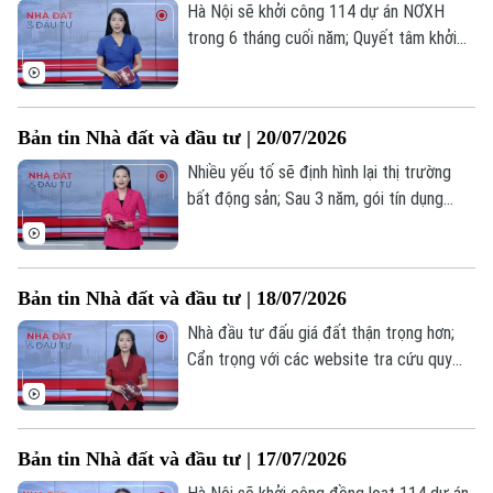
Hà Nội sẽ khởi công 114 dự án NƠXH
trong 6 tháng cuối năm; Quyết tâm khởi
công dự án đủ điều kiện sau rà soát trong
tháng 8; Nghiên cứu khung giá hợp lý phát
triển nhà cho thuê... là một số nội dung
Bản tin Nhà đất và đầu tư | 20/07/2026
đáng chú ý trong Bản tin hôm nay.
Nhiều yếu tố sẽ định hình lại thị trường
bất động sản; Sau 3 năm, gói tín dụng
145.000 tỷ đồng mới giải ngân được 8,5%;
Xử lý nghiêm cán bộ gây phiền hà trong
giải quyết hồ sơ đất đai... là một số nội
Bản tin Nhà đất và đầu tư | 18/07/2026
dung đáng chú ý trong Bản tin hôm nay.
Nhà đầu tư đấu giá đất thận trọng hơn;
Cẩn trọng với các website tra cứu quy
hoạch; Công ty CP Xavinco nộp hơn 9.000
tỷ đồng tiền sử dụng đất... là một số nội
dung đáng chú ý trong bản tin hôm nay.
Bản tin Nhà đất và đầu tư | 17/07/2026