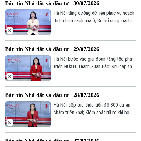
Tài chính Ngân hàng
Bản tin Nhà đất và đầu tư | 30/07/2026
Đầu tư
Ô tô
Giáo dục
Hà Nội tăng cường dữ liệu phục vụ hoạch
Doanh nghiệp
Căn hộ
định chính sách nhà ở; Sẽ bổ sung loại hình
Tàu
Tin tức
Văn hóa
chung cư có thời hạn; Khu tập thể 3 tầng
Đất đai
phường Hà Đông sẽ sớm được cải tạo... là
Xe máy
Tuyển sinh
một số nội dung đáng chú ý trong Bản tin
Tin tức
Sức khỏe
Bản tin Nhà đất và đầu tư | 29/07/2026
Kinh nghiệm
hôm nay.
Thị trường
Hướng nghiệp
Hà Nội bước vào giai đoạn tăng tốc phát
Làng nghề
Y tế
Thể thao
triển NƠXH; Thanh Xuân Bắc: Khu tập thể
Đánh giá
Di tích
cũ trước áp lực đô thị hóa; Xã Kim Anh
Dinh dưỡng
Bóng đá
tăng tốc làm sạch dữ liệu đất đai... là một
Giải trí
số nội dung đáng chú ý trong Bản tin hôm
Tư vấn sức khỏe
Bản tin Nhà đất và đầu tư | 28/07/2026
Quần vợt
nay.
Tin tức
Đã phát sóng
Hà Nội tiếp tục thúc tiến độ 300 dự án
Golf
chậm triển khai; Kiểm soát rủi ro khi bỏ
Sao
công chứng bất động sản; Số hóa dữ liệu
đất đai - Minh bạch thị trường bất động
Điện ảnh
sản... là một số nội dung đáng chú ý trong