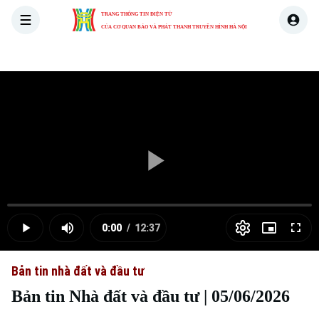
TRANG THÔNG TIN ĐIỆN TỬ
CỦA CƠ QUAN BÁO VÀ PHÁT THANH TRUYỀN HÌNH HÀ NỘI
THỜI SỰ
HÀ NỘI
THẾ GIỚI
KINH TẾ
NHÀ ĐẤT
Skip Ad
Play
Loaded
:
Video
0.00%
0:00
/
12:37
Play
Mute
Picture-
Full
Current
Duration
in-
Picture
Bản tin nhà đất và đầu tư
Time
Bản tin Nhà đất và đầu tư | 05/06/2026