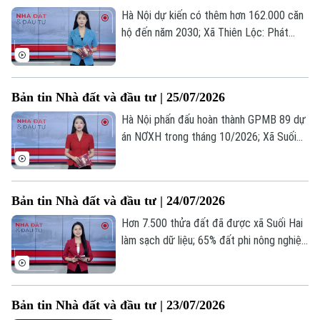
Hà Nội dự kiến có thêm hơn 162.000 căn
hộ đến năm 2030; Xã Thiên Lộc: Phát
triển hạ tầng gắn với bảo vệ môi trường;
Khởi động 8 dự án cải tạo chung cư cũ
trong năm 2026... là một số nội dung đáng
Bản tin Nhà đất và đầu tư | 25/07/2026
chú ý trong Bản tin hôm nay.
Hà Nội phấn đấu hoàn thành GPMB 89 dự
án NƠXH trong tháng 10/2026; Xã Suối
Hai nỗ lực làm sạch dữ liệu đất đai; Hòa
Phát góp vốn vào chủ đầu tư KĐT đa
mục tiêu... là một số nội dung đáng chú ý
Bản tin Nhà đất và đầu tư | 24/07/2026
trong Bản tin hôm nay.
Hơn 7.500 thửa đất đã được xã Suối Hai
Theo dõi Hà Nội On
làm sạch dữ liệu; 65% đất phi nông nghiệp
tại xã Yên Bài đã được “làm sạch”; Giá căn
hộ neo cao, tâm lý người mua thận trọng
hơn... là một số nội dung đáng chú ý trong
Bản tin Nhà đất và đầu tư | 23/07/2026
Bản tin hôm nay.