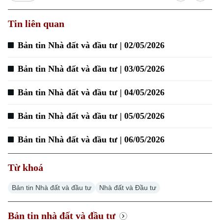
Tin liên quan
Xu hướng
Bản tin Nhà đất và đầu tư | 02/05/2026
Bản tin Nhà đất và đầu tư | 03/05/2026
Bản tin Nhà đất và đầu tư | 04/05/2026
Bản tin Nhà đất và đầu tư | 05/05/2026
Bản tin Nhà đất và đầu tư | 06/05/2026
Từ khoá
Bản tin Nhà đất và đầu tư
Nhà đất và Đầu tư
Bản tin nhà đất và đầu tư