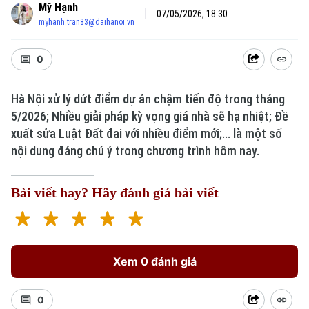
Mỹ Hạnh
07/05/2026, 18:30
myhanh.tran83@daihanoi.vn
0
Hà Nội xử lý dứt điểm dự án chậm tiến độ trong tháng
5/2026; Nhiều giải pháp kỳ vọng giá nhà sẽ hạ nhiệt; Đề
xuất sửa Luật Đất đai với nhiều điểm mới;... là một số
nội dung đáng chú ý trong chương trình hôm nay.
Bài viết hay? Hãy đánh giá bài viết
Xem 0 đánh giá
0