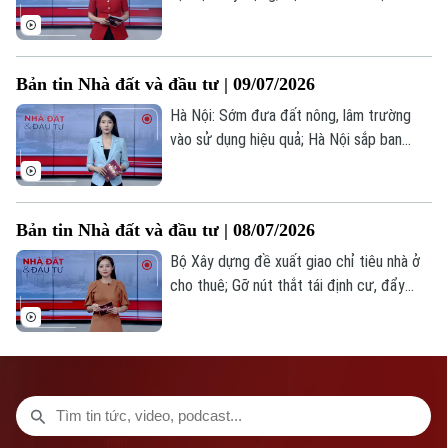
Bản quyền thuộc về Cơ quan Báo và Phát thanh Truyền hình Hà Nội Giấy
đai bổ sung thêm trường hợp thu hồi đất;
phép số: Số 63/GP-TTDT, cấp ngày 10/05/2023
Thị trường nhà trong ngõ ảm đạm... là một
TRANG THÔNG TIN ĐIỆN TỬ
số nội dung đáng chú ý trong Bản tin hôm
Bản tin Nhà đất và đầu tư | 09/07/2026
nay.
CỦA CƠ QUAN BÁO VÀ PHÁT THANH TRUYỀN HÌNH HÀ NỘI
Hà Nội: Sớm đưa đất nông, lâm trường
Số 3-5 Huỳnh Thúc Kháng-Phường Láng-Hà Nội
vào sử dụng hiệu quả; Hà Nội sắp ban
Giám đốc: VŨ MINH TUẤN
hành khung giá cho thuê nhà ở; Hà Nội sắp
có thêm hơn 2.000 căn nhà ở xã hội... là
Phó Giám đốc: Nguyễn Kim Khiêm, Nguyễn Minh Đức, Nguyễn Thành Lợi
một số nội dung đáng chú ý trong Bản tin
Bản tin Nhà đất và đầu tư | 08/07/2026
hôm nay.
Bộ Xây dựng đề xuất giao chỉ tiêu nhà ở
cho thuê; Gỡ nút thắt tái định cư, đẩy
nhanh tiến độ đường Tây Thăng Long;
Vinhomes sắp mở bán hàng trăm căn nhà
ở thấp tầng... là một số nội dung đáng chú
ý trong Bản tin hôm nay.