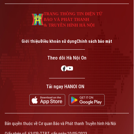
TRANG THÔNG TIN ĐIỆN TỬ
BÁO VÀ PHÁT THANH
& TRUYỀN HÌNH HÀ NỘI
Giới thiệu
Điều khoản sử dụng
Chính sách bảo mật
Theo dõi Hà Nội On
Tải ngay HANOI ON
Bản quyền thuộc về Cơ quan Báo và Phát thanh Truyền hình Hà Nội
Giấy phép số: 63/GP-TTĐT, cấp ngày 10/05/2023