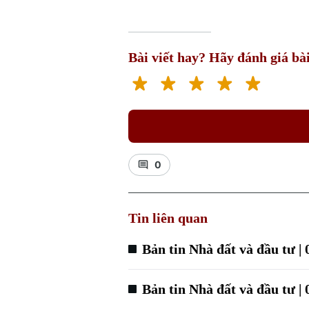
Bài viết hay? Hãy đánh giá bài
0
Tin liên quan
Bản tin Nhà đất và đầu tư |
Bản tin Nhà đất và đầu tư |