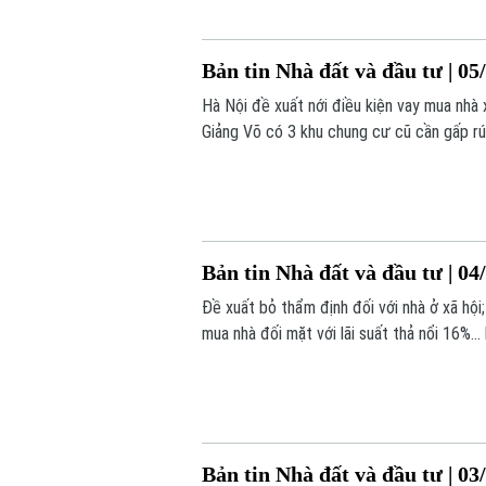
Bản tin Nhà đất và đầu tư | 05
Hà Nội đề xuất nới điều kiện vay mua nhà 
Giảng Võ có 3 khu chung cư cũ cần gấp rút
Bản tin Nhà đất và đầu tư | 04
Đề xuất bỏ thẩm định đối với nhà ở xã hội
mua nhà đối mặt với lãi suất thả nổi 16%..
Bản tin Nhà đất và đầu tư | 03