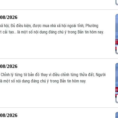
/08/2026
xã hội; Đủ điều kiện, được mua nhà xã hội ngoài tỉnh; Phường
 cải tạo... là một số nội dung đáng chú ý trong Bản tin hôm nay.
/08/2026
; Chỉnh lý từng tờ bản đồ thay vì điều chỉnh từng thửa đất; Người
. là một số nội dung đáng chú ý trong Bản tin hôm nay.
/08/2026