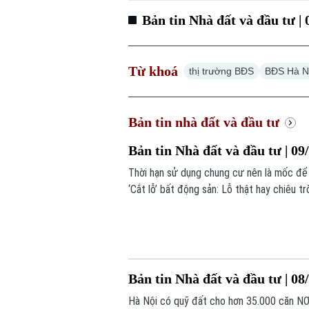
Bản tin Nhà đất và đầu tư |
Từ khoá
thị trường BĐS
BĐS Hà N
Bản tin nhà đất và đầu tư
Bản tin Nhà đất và đầu tư | 09
Thời hạn sử dụng chung cư nên là mốc để
‘Cắt lỗ’ bất động sản: Lỗ thật hay chiêu tr
Bản tin Nhà đất và đầu tư | 08
Hà Nội có quỹ đất cho hơn 35.000 căn NƠ