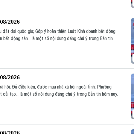
/08/2026
u đất đai quốc gia; Góp ý hoàn thiện Luật Kinh doanh bất động
án bất động sản... là một số nội dung đáng chú ý trong Bản tin
/08/2026
xã hội; Đủ điều kiện, được mua nhà xã hội ngoài tỉnh; Phường
 cải tạo... là một số nội dung đáng chú ý trong Bản tin hôm nay.
/08/2026