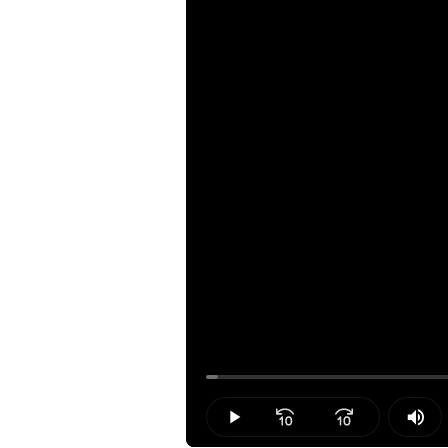
Loaded
:
1.24%
Play
Mut