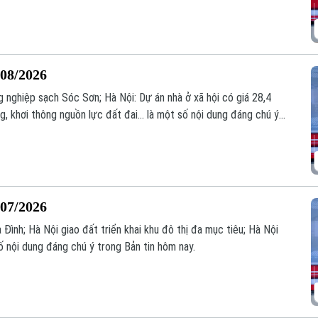
/08/2026
nghiệp sạch Sóc Sơn; Hà Nội: Dự án nhà ở xã hội có giá 28,4
g, khơi thông nguồn lực đất đai... là một số nội dung đáng chú ý
/07/2026
 Đình; Hà Nội giao đất triển khai khu đô thị đa mục tiêu; Hà Nội
 số nội dung đáng chú ý trong Bản tin hôm nay.