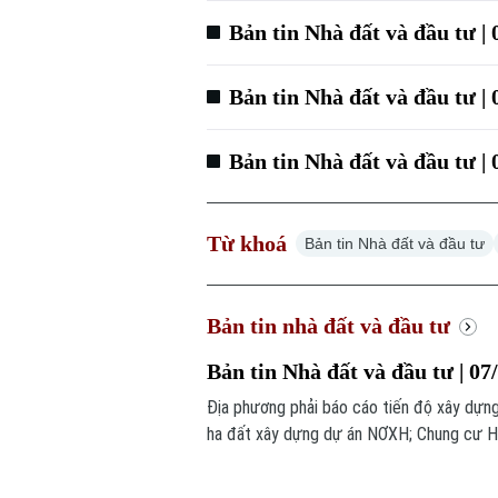
Bản tin Nhà đất và đầu tư |
Bản tin Nhà đất và đầu tư |
Bản tin Nhà đất và đầu tư |
Từ khoá
Bản tin Nhà đất và đầu tư
Bản tin nhà đất và đầu tư
Bản tin Nhà đất và đầu tư | 07
Địa phương phải báo cáo tiến độ xây dựn
ha đất xây dựng dự án NƠXH; Chung cư Hà N
dung đáng chú ý trong Bản tin hôm nay.