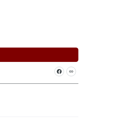
Picture