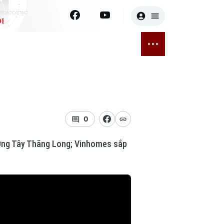
I
E
THỂ THAO
GIẢI TRÍ
ĐÃ PHÁT SÓNG
Bóng đá
Tin tức
ỡng
Quần vợt
Sao
sức khỏe
Golf
Điện ảnh
0
Thời trang
đường Tây Thăng Long; Vinhomes sắp
Âm nhạc