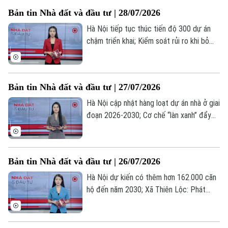
số nội dung đáng chú ý trong Bản tin hôm
Thời trang
Bản tin Nhà đất và đầu tư | 28/07/2026
nay.
Hà Nội tiếp tục thúc tiến độ 300 dự án
Âm nhạc
chậm triển khai; Kiểm soát rủi ro khi bỏ
công chứng bất động sản; Số hóa dữ liệu
đất đai - Minh bạch thị trường bất động
sản... là một số nội dung đáng chú ý trong
Bản tin Nhà đất và đầu tư | 27/07/2026
Bản tin hôm nay.
Hà Nội cập nhật hàng loạt dự án nhà ở giai
đoạn 2026-2030; Cơ chế “làn xanh” đẩy
nhanh tiến độ nhà ở xã hội; Nhiều phân
khúc bất động sản đồng loạt giảm giá... là
một số nội dung đáng chú ý trong Bản tin
Bản tin Nhà đất và đầu tư | 26/07/2026
hôm nay.
Hà Nội dự kiến có thêm hơn 162.000 căn
hộ đến năm 2030; Xã Thiên Lộc: Phát
triển hạ tầng gắn với bảo vệ môi trường;
Khởi động 8 dự án cải tạo chung cư cũ
trong năm 2026... là một số nội dung đáng