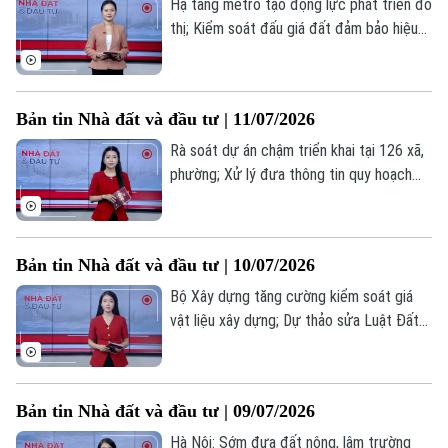
Hạ tầng metro tạo động lực phát triển đô
thị; Kiểm soát đấu giá đất đảm bảo hiệu
quả sử dụng đất; Hoàn thiện chính sách
để cân bằng thị trường nhà ở... là một số
nội dung đáng chú ý trong Bản tin hôm
Bản tin Nhà đất và đầu tư | 11/07/2026
nay.
Rà soát dự án chậm triển khai tại 126 xã,
phường; Xử lý đưa thông tin quy hoạch
sai trên mạng xã hội; Phường Văn Miếu -
Quốc Tử Giám tập huấn “làm sạch” dữ liệu
đất đai... là một số nội dung đáng chú ý
Bản tin Nhà đất và đầu tư | 10/07/2026
trong Bản tin hôm nay.
Bộ Xây dựng tăng cường kiểm soát giá
vật liệu xây dựng; Dự thảo sửa Luật Đất
đai bổ sung thêm trường hợp thu hồi đất;
Thị trường nhà trong ngõ ảm đạm... là một
số nội dung đáng chú ý trong Bản tin hôm
Bản tin Nhà đất và đầu tư | 09/07/2026
nay.
Hà Nội: Sớm đưa đất nông, lâm trường