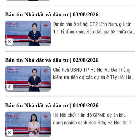
lãi suất thả nổi 16%... là một số nội dung
đáng chú ý trong Bản tin hôm nay.
Bản tin Nhà đất và đầu tư | 03/08/2026
Dự án nhà ở xã hội CT2 Lĩnh Nam, giá từ
1,1 tỷ đồng/căn; Sắp đấu giá 53 thửa đất
Chuyên mục
ven Hà Nội, khởi điểm hơn 4,5 triệu
Thời sự
đồng/m2; Hơn 3.800 thửa đất đã được
làm sạch tại xã Yên Bài... là một số nội
Bản tin Nhà đất và đầu tư | 02/08/2026
dung đáng chú ý trong Bản tin hôm nay.
Hà Nội
Hà Nội
Chủ tịch UBND TP Hà Nội Vũ Đại Thắng
Chính trị
kiểm tra tiến độ các dự án ở Tây Hồ; Hà
Nhịp sống Hà Nội
Thế giới
Nội chấp thuận chủ trương đầu tư 54 dự
Xã hội
án NƠXH; Khu đất tái định cư cho cầu
Người Hà Nội
Tin tức
Kinh tế
Trần Hưng Đạo, cầu Tứ Liên đồng loạt
Bản tin Nhà đất và đầu tư | 01/08/2026
An ninh trật tự
xây dựng... là một số nội dung đáng chú ý
Khoảnh khắc Hà Nội
Quân sự
trong Bản tin hôm nay.
Hà Nội chốt tiến độ GPMB dự án khu
Tin tức
Nhà đất
Công nghệ
công nghiệp sạch Sóc Sơn; Hà Nội: Dự án
Ẩm thực
Hồ sơ
nhà ở xã hội có giá 28,4 triệu đồng/m2;
Cafe sáng
Tin tức
Tàu và Xe
Mê Linh gỡ nút thắt hạ tầng, khơi thông