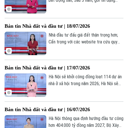
bất động sản; Sau 3 năm, gói tín dụng
145.000 tỷ đồng mới giải ngân được 8,5%;
Xử lý nghiêm cán bộ gây phiền hà trong
giải quyết hồ sơ đất đai... là một số nội
Bản tin Nhà đất và đầu tư | 18/07/2026
dung đáng chú ý trong Bản tin hôm nay.
Nhà đầu tư đấu giá đất thận trọng hơn;
Cẩn trọng với các website tra cứu quy
hoạch; Công ty CP Xavinco nộp hơn 9.000
tỷ đồng tiền sử dụng đất... là một số nội
dung đáng chú ý trong bản tin hôm nay.
Bản tin Nhà đất và đầu tư | 17/07/2026
Hà Nội sẽ khởi công đồng loạt 114 dự án
nhà ở xã hội trong năm 2026; Hà Nội sẽ
thu hồi hơn 3.000 ha đất tại xã Thư Lâm,
Phúc Thịnh; Tạo đồng thuận từ nhân dân,
Liên hệ đường dây nóng (bấm để gọi)
đẩy nhanh GPMP các dự án trọng điểm...
Bản tin Nhà đất và đầu tư | 16/07/2026
là một số nội dung đáng chú ý trong Bản
Tòa soạn
Tòa soạn
tin hôm nay.
Hà Nội thông qua định hướng đầu tư công
0865.116.699 (hotline)
0865.116.699
hơn 404.000 tỷ đồng năm 2027; Bộ Xây