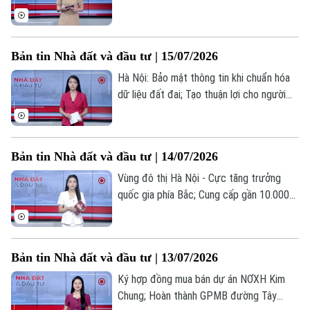
dựng đặt mục tiêu đưa nhà ở giá phù hợp
tiệm cận 40 - 50 triệu đồng/m2; Tập
trung nguồn lực, hoàn thành cơ sở dữ liệu
Bản tin Nhà đất và đầu tư | 15/07/2026
đất đai đúng hạn... là một số nội dung
đáng chú ý trong Bản tin hôm nay.
Hà Nội: Bảo mật thông tin khi chuẩn hóa
dữ liệu đất đai; Tạo thuận lợi cho người
dân nộp hồ sơ mua NƠXH; Lãi suất tăng
cao, thanh khoản bất động sản giảm... là
một số nội dung đáng chú ý trong Bản tin
Bản tin Nhà đất và đầu tư | 14/07/2026
hôm nay.
Vùng đô thị Hà Nội - Cực tăng trưởng
quốc gia phía Bắc; Cung cấp gần 10.000
tài khoản để đồng bộ dữ liệu đất đai; Đề
xuất quyền sở hữu lâu dài với chung cư...
là một số nội dung đáng chú ý trong Bản
Bản tin Nhà đất và đầu tư | 13/07/2026
tin hôm nay.
Ký hợp đồng mua bán dự án NƠXH Kim
Chung; Hoàn thành GPMB đường Tây