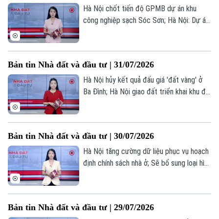
Đầu tư
trong Bản tin hôm nay.
Hà Nội chốt tiến độ GPMB dự án khu
Ô tô
Giáo dục
công nghiệp sạch Sóc Sơn; Hà Nội: Dự án
Doanh nghiệp
Căn hộ
nhà ở xã hội có giá 28,4 triệu đồng/m2;
Tàu
Tin tức
Văn hóa
Mê Linh gỡ nút thắt hạ tầng, khơi thông
Đất đai
Xe máy
nguồn lực đất đai... là một số nội dung
Tuyển sinh
Bản tin Nhà đất và đầu tư | 31/07/2026
Tin tức
đáng chú ý trong bản tin hôm nay.
Sức khỏe
Kinh nghiệm
Thị trường
Hà Nội hủy kết quả đấu giá 'đất vàng' ở
Hướng nghiệp
Làng nghề
Ba Đình; Hà Nội giao đất triển khai khu đô
Y tế
Thể thao
Đánh giá
thị đa mục tiêu; Hà Nội tăng tốc phát
Di tích
triển nhà ở xã hội... là một số nội dung
Dinh dưỡng
Bóng đá
Giải trí
đáng chú ý trong Bản tin hôm nay.
Bản tin Nhà đất và đầu tư | 30/07/2026
Tư vấn sức khỏe
Quần vợt
Tin tức
Hà Nội tăng cường dữ liệu phục vụ hoạch
Đã phát sóng
định chính sách nhà ở; Sẽ bổ sung loại hình
Golf
Sao
chung cư có thời hạn; Khu tập thể 3 tầng
phường Hà Đông sẽ sớm được cải tạo... là
Điện ảnh
một số nội dung đáng chú ý trong Bản tin
Bản tin Nhà đất và đầu tư | 29/07/2026
hôm nay.
Thời trang