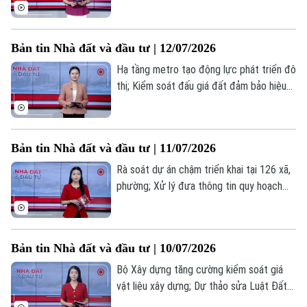
Thăng Long đoạn qua phường Đông Ngạc;
Sử dụng nền tảng ‘thửa đất số’ làm sạch
dữ liệu đất đai... là một số nội dung đáng
Bản tin Nhà đất và đầu tư | 12/07/2026
chú ý trong Bản tin hôm nay.
Hạ tầng metro tạo động lực phát triển đô
thị; Kiểm soát đấu giá đất đảm bảo hiệu
quả sử dụng đất; Hoàn thiện chính sách
để cân bằng thị trường nhà ở... là một số
nội dung đáng chú ý trong Bản tin hôm
Bản tin Nhà đất và đầu tư | 11/07/2026
nay.
Rà soát dự án chậm triển khai tại 126 xã,
phường; Xử lý đưa thông tin quy hoạch
sai trên mạng xã hội; Phường Văn Miếu -
Quốc Tử Giám tập huấn “làm sạch” dữ liệu
đất đai... là một số nội dung đáng chú ý
Bản tin Nhà đất và đầu tư | 10/07/2026
trong Bản tin hôm nay.
Bộ Xây dựng tăng cường kiểm soát giá
vật liệu xây dựng; Dự thảo sửa Luật Đất
Bản quyền thuộc về Cơ quan Báo và Phát thanh Truyền hình Hà Nội Giấy
đai bổ sung thêm trường hợp thu hồi đất;