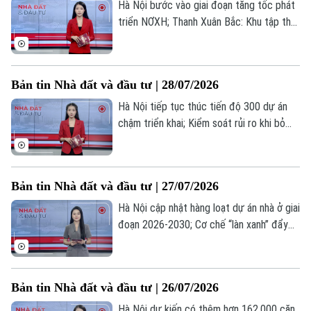
Hà Nội bước vào giai đoạn tăng tốc phát
triển NƠXH; Thanh Xuân Bắc: Khu tập thể
Âm nhạc
cũ trước áp lực đô thị hóa; Xã Kim Anh
tăng tốc làm sạch dữ liệu đất đai... là một
số nội dung đáng chú ý trong Bản tin hôm
Bản tin Nhà đất và đầu tư | 28/07/2026
nay.
Hà Nội tiếp tục thúc tiến độ 300 dự án
chậm triển khai; Kiểm soát rủi ro khi bỏ
công chứng bất động sản; Số hóa dữ liệu
đất đai - Minh bạch thị trường bất động
sản... là một số nội dung đáng chú ý trong
Bản tin Nhà đất và đầu tư | 27/07/2026
Bản tin hôm nay.
Hà Nội cập nhật hàng loạt dự án nhà ở giai
đoạn 2026-2030; Cơ chế “làn xanh” đẩy
nhanh tiến độ nhà ở xã hội; Nhiều phân
khúc bất động sản đồng loạt giảm giá... là
một số nội dung đáng chú ý trong Bản tin
Bản tin Nhà đất và đầu tư | 26/07/2026
hôm nay.
Hà Nội dự kiến có thêm hơn 162.000 căn