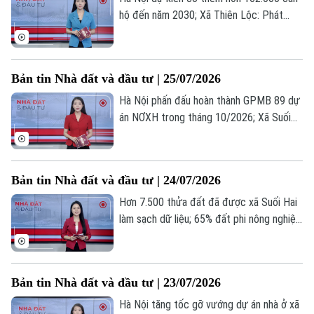
hộ đến năm 2030; Xã Thiên Lộc: Phát
triển hạ tầng gắn với bảo vệ môi trường;
Khởi động 8 dự án cải tạo chung cư cũ
trong năm 2026... là một số nội dung đáng
Bản tin Nhà đất và đầu tư | 25/07/2026
chú ý trong Bản tin hôm nay.
Hà Nội phấn đấu hoàn thành GPMB 89 dự
án NƠXH trong tháng 10/2026; Xã Suối
Hai nỗ lực làm sạch dữ liệu đất đai; Hòa
Phát góp vốn vào chủ đầu tư KĐT đa
mục tiêu... là một số nội dung đáng chú ý
Bản tin Nhà đất và đầu tư | 24/07/2026
trong Bản tin hôm nay.
Hơn 7.500 thửa đất đã được xã Suối Hai
Theo dõi Hà Nội On
làm sạch dữ liệu; 65% đất phi nông nghiệp
tại xã Yên Bài đã được “làm sạch”; Giá căn
hộ neo cao, tâm lý người mua thận trọng
hơn... là một số nội dung đáng chú ý trong
Bản tin Nhà đất và đầu tư | 23/07/2026
Bản tin hôm nay.
Hà Nội tăng tốc gỡ vướng dự án nhà ở xã