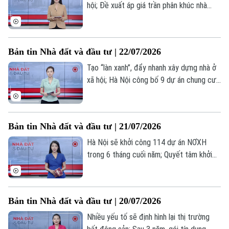
hội; Đề xuất áp giá trần phân khúc nhà
thương mại giá phù hợp; Đề xuất hỗ trợ
nhà ở cho người có công, thân nhân liệt
sĩ... là một số nội dung đáng chú ý trong
Bản tin Nhà đất và đầu tư | 22/07/2026
Bản tin hôm nay.
Tạo “làn xanh”, đẩy nhanh xây dựng nhà ở
xã hội; Hà Nội công bố 9 dự án chung cư
cũ sắp khởi công; Hoàn thiện quy định để
ngăn đầu cơ, thao túng thị trường BĐS...
là một số nội dung đáng chú ý trong Bản
Bản tin Nhà đất và đầu tư | 21/07/2026
tin hôm nay.
Hà Nội sẽ khởi công 114 dự án NƠXH
trong 6 tháng cuối năm; Quyết tâm khởi
công dự án đủ điều kiện sau rà soát trong
tháng 8; Nghiên cứu khung giá hợp lý phát
triển nhà cho thuê... là một số nội dung
Bản tin Nhà đất và đầu tư | 20/07/2026
đáng chú ý trong Bản tin hôm nay.
Nhiều yếu tố sẽ định hình lại thị trường