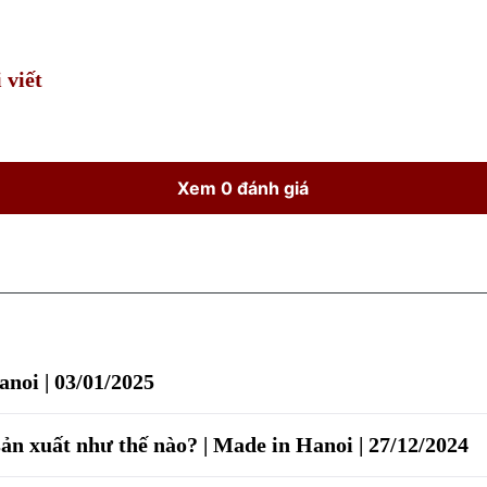
Time
 viết
Xem 0 đánh giá
noi | 03/01/2025
ản xuất như thế nào? | Made in Hanoi | 27/12/2024