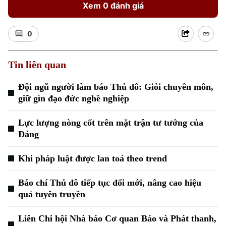
Xem 0 đánh giá
0
Tin liên quan
Đội ngũ người làm báo Thủ đô: Giỏi chuyên môn,
giữ gìn đạo đức nghề nghiệp
Lực lượng nòng cốt trên mặt trận tư tưởng của
Đảng
Khi pháp luật được lan toả theo trend
Báo chí Thủ đô tiếp tục đổi mới, nâng cao hiệu
quả tuyên truyền
Liên Chi hội Nhà báo Cơ quan Báo và Phát thanh,