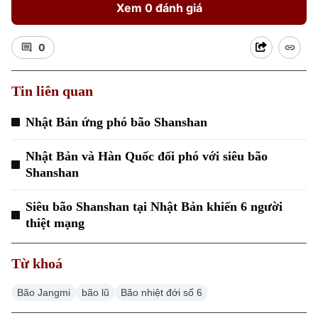
Xem 0 đánh giá
0
Tin liên quan
Nhật Bản ứng phó bão Shanshan
Nhật Bản và Hàn Quốc đối phó với siêu bão
Shanshan
Siêu bão Shanshan tại Nhật Bản khiến 6 người
thiệt mạng
Từ khoá
Bão Jangmi
bão lũ
Bão nhiệt đới số 6