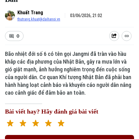
Khuất Trang
03/06/2026, 21:02
thutrang.khuat@daihanoi.vn
0
Bão nhiệt đới số 6 có tên gọi Jangmi đã tràn vào hầu
khắp các địa phương của Nhật Bản, gây ra mưa lớn và
gió giật mạnh, ảnh hưởng nghiêm trọng đến cuộc sống
của người dân. Cơ quan Khí tượng Nhật Bản đã phải ban
hành hàng loạt cảnh báo và khuyến cáo người dân nâng
cao cảnh giác để đảm bảo an toàn.
Bài viết hay? Hãy đánh giá bài viết