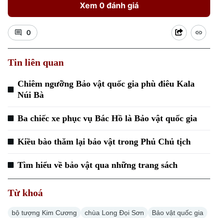
Xem 0 đánh giá
0
Tin liên quan
Xu hướng
Chiêm ngưỡng Bảo vật quốc gia phù điêu Kala
Núi Bà
Ba chiếc xe phục vụ Bác Hồ là Bảo vật quốc gia
Kiều bào thăm lại bảo vật trong Phủ Chủ tịch
Tìm hiểu về bảo vật qua những trang sách
Từ khoá
bộ tượng Kim Cương
chùa Long Đọi Sơn
Bảo vật quốc gia