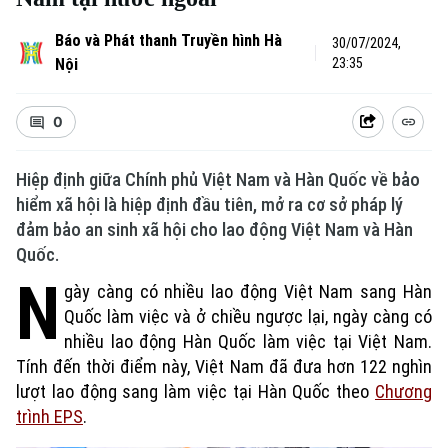
Báo và Phát thanh Truyền hình Hà
30/07/2024,
Nội
23:35
0
Hiệp định giữa Chính phủ Việt Nam và Hàn Quốc về bảo
hiểm xã hội là hiệp định đầu tiên, mở ra cơ sở pháp lý
đảm bảo an sinh xã hội cho lao động Việt Nam và Hàn
Quốc.
N
gày càng có nhiều lao động Việt Nam sang Hàn
Quốc làm việc và ở chiều ngược lại, ngày càng có
nhiều lao động Hàn Quốc làm việc tại Việt Nam.
Tính đến thời điểm này, Việt Nam đã đưa hơn 122 nghìn
lượt lao động sang làm việc tại Hàn Quốc theo
Chương
trình EPS
.