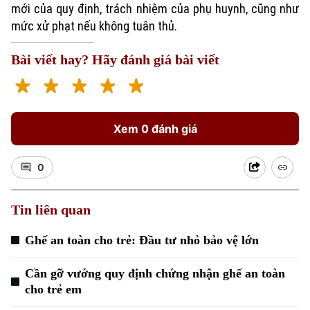
mới của quy định, trách nhiệm của phụ huynh, cũng như
mức xử phạt nếu không tuân thủ.
Bài viết hay? Hãy đánh giá bài viết
Xem 0 đánh giá
0
Tin liên quan
Ghế an toàn cho trẻ: Đầu tư nhỏ bảo vệ lớn
Cần gỡ vướng quy định chứng nhận ghế an toàn
cho trẻ em
Chuyên mục