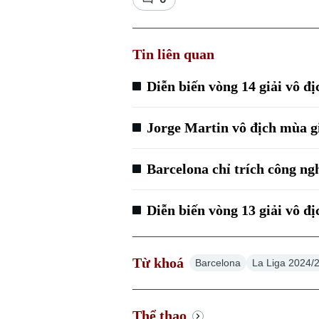
Tin liên quan
Diễn biến vòng 14 giải vô đ
Jorge Martin vô địch mùa 
Barcelona chỉ trích công ngh
Diễn biến vòng 13 giải vô đ
Từ khoá
Barcelona
La Liga 2024/
Thể thao