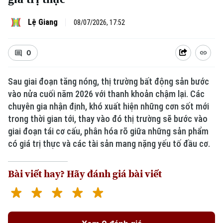
Lệ Giang
08/07/2026, 17:52
0
Sau giai đoạn tăng nóng, thị trường bất động sản bước
vào nửa cuối năm 2026 với thanh khoản chậm lại. Các
chuyên gia nhận định, khó xuất hiện những cơn sốt mới
trong thời gian tới, thay vào đó thị trường sẽ bước vào
giai đoạn tái cơ cấu, phân hóa rõ giữa những sản phẩm
có giá trị thực và các tài sản mang nặng yếu tố đầu cơ.
Bài viết hay? Hãy đánh giá bài viết