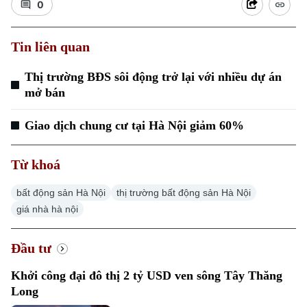
0
Tin liên quan
Thị trường BĐS sôi động trở lại với nhiều dự án
Xu hướng
mở bán
Giao dịch chung cư tại Hà Nội giảm 60%
Từ khoá
bất động sản Hà Nội
thị trường bất động sản Hà Nội
giá nhà hà nội
Đầu tư
Khởi công đại đô thị 2 tỷ USD ven sông Tây Thăng
Long