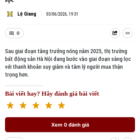
Lệ Giang
03/06/2026, 19:31
0
Sau giai đoạn tăng trưởng nóng năm 2025, thị trường
bất động sản Hà Nội đang bước vào giai đoạn sàng lọc
với thanh khoản suy giảm và tâm lý người mua thận
trọng hơn.
Bài viết hay? Hãy đánh giá bài viết
Xem 0 đánh giá