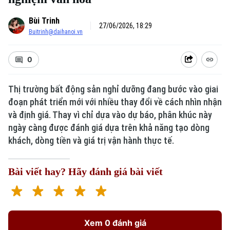
Bùi Trinh
27/06/2026, 18:29
Buitrinh@daihanoi.vn
0
Thị trường bất động sản nghỉ dưỡng đang bước vào giai
đoạn phát triển mới với nhiều thay đổi về cách nhìn nhận
và định giá. Thay vì chỉ dựa vào dự báo, phân khúc này
ngày càng được đánh giá dựa trên khả năng tạo dòng
khách, dòng tiền và giá trị vận hành thực tế.
Bài viết hay? Hãy đánh giá bài viết
Xem 0 đánh giá