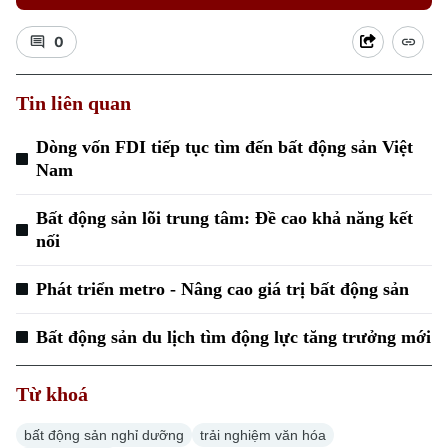
0
Tin liên quan
Xu hướng
Dòng vốn FDI tiếp tục tìm đến bất động sản Việt
Nam
Bất động sản lõi trung tâm: Đề cao khả năng kết
nối
Phát triển metro - Nâng cao giá trị bất động sản
Bất động sản du lịch tìm động lực tăng trưởng mới
Từ khoá
bất động sản nghỉ dưỡng
trải nghiệm văn hóa