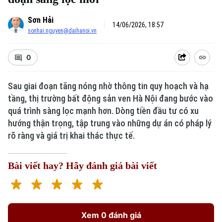
Sơn Hải
14/06/2026, 18:57
sonhai.nguyen@daihanoi.vn
0
Sau giai đoạn tăng nóng nhờ thông tin quy hoạch và hạ
tầng, thị trường bất động sản ven Hà Nội đang bước vào
quá trình sàng lọc mạnh hơn. Dòng tiền đầu tư có xu
hướng thận trọng, tập trung vào những dự án có pháp lý
rõ ràng và giá trị khai thác thực tế.
Bài viết hay? Hãy đánh giá bài viết
Xem 0 đánh giá