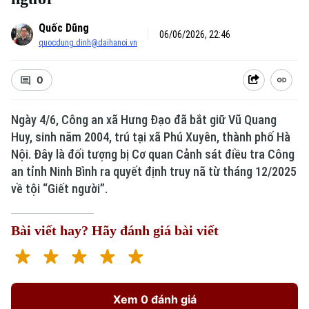
Quốc Dũng
06/06/2026, 22:46
quocdung.dinh@daihanoi.vn
0
Ngày 4/6, Công an xã Hưng Đạo đã bắt giữ Vũ Quang
Huy, sinh năm 2004, trú tại xã Phú Xuyên, thành phố Hà
Nội. Đây là đối tượng bị Cơ quan Cảnh sát điều tra Công
an tỉnh Ninh Bình ra quyết định truy nã từ tháng 12/2025
về tội “Giết người”.
Bài viết hay? Hãy đánh giá bài viết
Xem 0 đánh giá