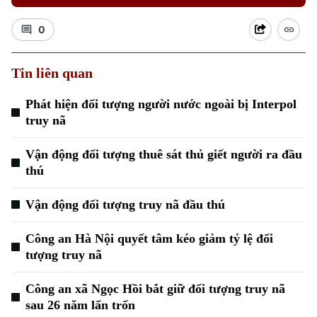
0
Tin liên quan
Phát hiện đối tượng người nước ngoài bị Interpol
Xu hướng
truy nã
Vận động đối tượng thuê sát thủ giết người ra đầu
thú
Vận động đối tượng truy nã đầu thú
Công an Hà Nội quyết tâm kéo giảm tỷ lệ đối
tượng truy nã
Công an xã Ngọc Hồi bắt giữ đối tượng truy nã
sau 26 năm lẩn trốn