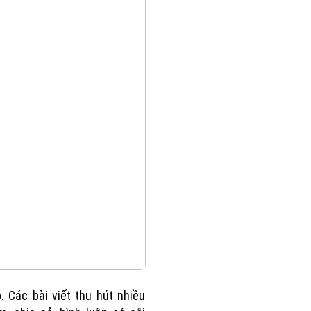
. Các bài viết thu hút nhiều