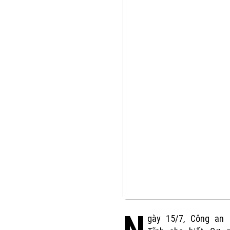
gày 15/7, Công an 