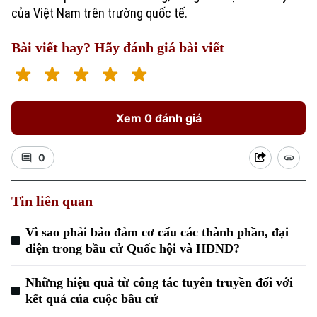
của Việt Nam trên trường quốc tế.
Bài viết hay? Hãy đánh giá bài viết
Xem 0 đánh giá
0
Tin liên quan
Vì sao phải bảo đảm cơ cấu các thành phần, đại
diện trong bầu cử Quốc hội và HĐND?
Những hiệu quả từ công tác tuyên truyền đối với
kết quả của cuộc bầu cử