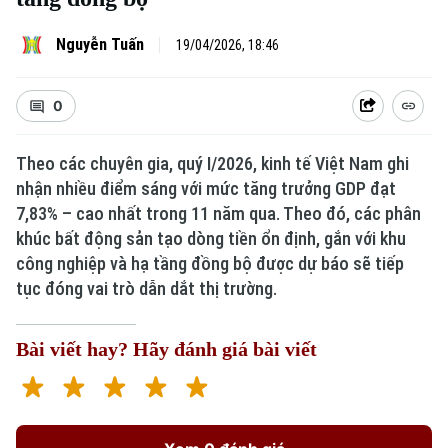
Nguyễn Tuấn
19/04/2026, 18:46
0
Theo các chuyên gia, quý I/2026, kinh tế Việt Nam ghi
nhận nhiều điểm sáng với mức tăng trưởng GDP đạt
7,83% – cao nhất trong 11 năm qua. Theo đó, các phân
khúc bất động sản tạo dòng tiền ổn định, gắn với khu
công nghiệp và hạ tầng đồng bộ được dự báo sẽ tiếp
tục đóng vai trò dẫn dắt thị trường.
Bài viết hay? Hãy đánh giá bài viết