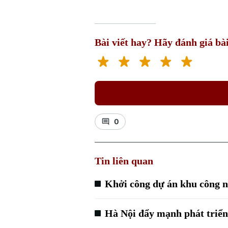
Bài viết hay? Hãy đánh giá bài
0
Tin liên quan
Khởi công dự án khu công n
Hà Nội đẩy mạnh phát triển