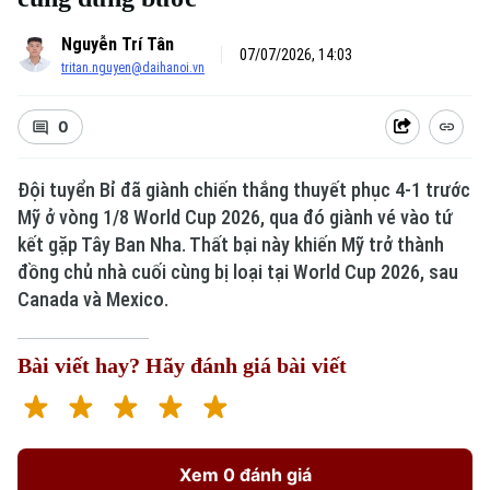
Nguyễn Trí Tân
07/07/2026, 14:03
tritan.nguyen@daihanoi.vn
0
Đội tuyển Bỉ đã giành chiến thắng thuyết phục 4-1 trước
Mỹ ở vòng 1/8 World Cup 2026, qua đó giành vé vào tứ
kết gặp Tây Ban Nha. Thất bại này khiến Mỹ trở thành
đồng chủ nhà cuối cùng bị loại tại World Cup 2026, sau
Canada và Mexico.
Bài viết hay? Hãy đánh giá bài viết
Xem 0 đánh giá