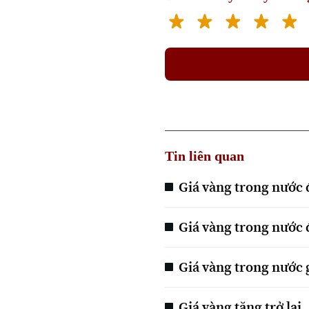
Tin liên quan
Giá vàng trong nước 
Giá vàng trong nước 
Giá vàng trong nước 
Giá vàng tăng trở lại