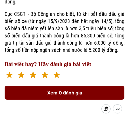
đồng.
Cục CSGT - Bộ Công an cho biết, từ khi bắt đầu đấu giá
biển số xe (từ ngày 15/9/2023 đến hết ngày 14/5), tổng
số biển đã niêm yết lên sàn là hơn 3,5 triệu biển số; tổng
số biển đấu giá thành công là hơn 85.800 biển số; tổng
giá trị tài sản đấu giá thành công là hơn 6.000 tỷ đồng;
tổng số tiền nộp ngân sách
nhà nước là 5.200 tỷ đồng.
Chuyên mục
Bài viết hay? Hãy đánh giá bài viết
Thời sự
Hà Nội
Hà Nội
Xem 0 đánh giá
Chính trị
Nhịp sống Hà Nội
Thế giới
Xã hội
Người Hà Nội
Tin tức
Kinh tế
An ninh trật tự
Khoảnh khắc Hà Nội
Quân sự