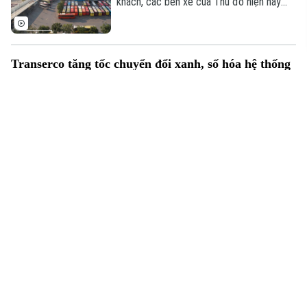
khách, các bến xe của Thủ đô hiện nay
đang từng bước trở thành những điểm
trung chuyển hiện đại với nhiều tiện ích,
hướng tới xây dựng hình ảnh bến xe Hà
Transerco tăng tốc chuyển đổi xanh, số hóa hệ thống
Nội an toàn, văn minh và thân thiện với
xe buýt
người dân.
6 tháng đầu năm, Tổng công ty Vận tải Hà
Nội (Transerco) đã đưa vào vận hành 281
xe buýt điện trên 17 tuyến, đồng thời,
hoàn thành kế hoạch bổ sung thêm 122
xe buýt điện cỡ trung và 43 xe buýt điện
Xây dựng phương án hỗ trợ người thu nhập thấp đổi
cỡ lớn theo các hợp đồng thầu mới.
xe máy
Hà Nội đang khẩn trương chuẩn bị các
điều kiện để triển khai lộ trình kiểm định
khí thải xe mô tô, xe gắn máy. Đáng chú ý,
thành phố sẽ xây dựng chính sách hỗ trợ
người dân đổi xe máy cũ, góp phần giảm ô
Tối ưu hoá vùng trời, điều hành an toàn gần 500.000
nhiễm không khí.