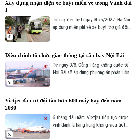
Xây dựng nhận diện xe buýt miễn vé trong Vành đai
1
Từ nay đến hết ngày 30/6/2027, Hà Nội
áp dụng miễn phí vé xe buýt trợ giá đối
với hành khách di chuyển trong phạm vi
Vành đai 1 trên 45 tuyến buýt, nhằm
khuyến khích người dân sử dụng phương
Điều chỉnh tổ chức giao thông tại sân bay Nội Bài
tiện giao thông công cộng. Để triển khai
hiệu quả, Thành phố yêu cầu cần xây dựng
Từ ngày 3/8, Cảng Hàng không quốc tế
nhận diện với các tuyến xe buýt này.
Nội Bài sẽ áp dụng phương án phân luồng
giao thông mới tại cả Nhà ga hành khách
T1 và T2, với nhiều thay đổi liên quan đến
đường tiếp cận, khu vực đón trả khách và
Vietjet đầu tư đội tàu hơn 600 máy bay đến năm
các bãi đỗ ô tô.
2030
6 tháng đầu năm, Vietjet tiếp tục được
vinh danh là hãng hàng không siêu tiết
kiệm tốt nhất thế giới, top 10 hãng hàng