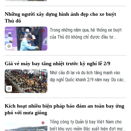
nhu cầu sử dụng, trong bối cảnh số lượng
phương tiện xanh trên địa bàn thành phố
Những người xây dựng hình ảnh đẹp cho xe buýt
ngày càng gia tăng.
Thủ đô
Trong những năm qua, hệ thống xe buýt
của Thủ đô không chỉ được đầu tư
phương tiện hiện đại mà còn chú trọng
đến việc nâng cao chất lượng phục vụ.
Những hành động nhỏ, cách ứng xử tận
Giá vé máy bay tăng nhiệt trước kỳ nghỉ lễ 2/9
tình, trách nhiệm của đội ngũ công nhân
Theo dõi Hà Nội On
lái xe, nhân viên phục vụ đã góp phần tạo
Nhứ cầu đi lại và du lịch tăng mạnh vào
dựng niềm tin, để xe buýt ngày càng trở
dịp nghỉ Quốc khánh 2/9 năm nay. Dù các
thành lựa chọn quen thuộc của nhiều
hãng hàng không đã bổ sung thêm chỗ,
người dân.
giá vé trên một số đường bay đến các
điểm du lịch vẫn tăng cao, đặc biệt trong
Kích hoạt nhiều biện pháp bảo đảm an toàn bay ứng
những ngày cao điểm.
phó với mưa giông
Tổng công ty Quản lý bay Việt Nam cho
biết khu vực miền Bắc xuất hiện đợt mưa