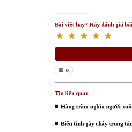
Bài viết hay? Hãy đánh giá bài
0
Tin liên quan
Hàng trăm nghìn người xuốn
Biểu tình gây cháy trung tâ