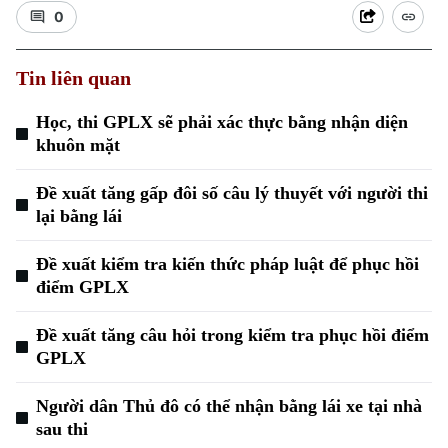
0
Tin liên quan
Học, thi GPLX sẽ phải xác thực bằng nhận diện
khuôn mặt
Đề xuất tăng gấp đôi số câu lý thuyết với người thi
lại bằng lái
Đề xuất kiểm tra kiến thức pháp luật để phục hồi
điểm GPLX
Đề xuất tăng câu hỏi trong kiểm tra phục hồi điểm
GPLX
Người dân Thủ đô có thể nhận bằng lái xe tại nhà
sau thi