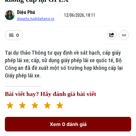
Diệu Phú
12/06/2026, 18:11
dieuphu.ha@daihanoi.vn
0
Tại dự thảo Thông tư quy định về sát hạch, cấp giấy
phép lái xe; cấp, sử dụng giấy phép lái xe quốc tế, Bộ
Công an đã đề xuất một số trường hợp không cấp lại
Giấy phép lái xe.
Bài viết hay? Hãy đánh giá bài viết
Xem 0 đánh giá