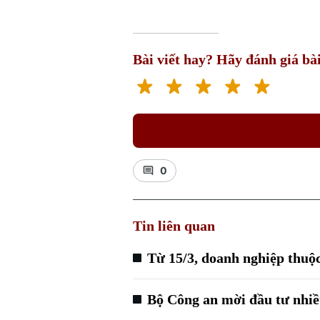
Bài viết hay? Hãy đánh giá bài
0
Tin liên quan
Từ 15/3, doanh nghiệp thuộ
Bộ Công an mời đầu tư nhiề