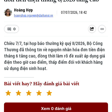
Hoàng Hợp
07/07/2026, 18:42
hoanghop.nguyen@daihanoi.vn
0
Chiều 7/7, tại họp báo thường kỳ quý II/2026, Bộ Công
Thương đã thông tin về nguyên nhân hóa đơn tiền điện
tháng 6 tăng cao, đồng thời làm rõ đề xuất áp dụng giá
điện theo giờ cao điểm, thấp điểm đối với khách hàng
sử dụng điện sinh hoạt.
Bài viết hay? Hãy đánh giá bài viết
Xem 0 đánh giá