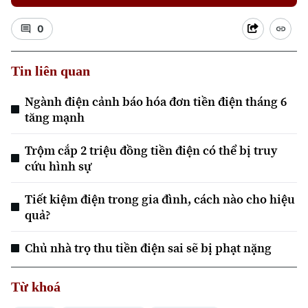
0
Tin liên quan
Ngành điện cảnh báo hóa đơn tiền điện tháng 6
Xu hướng
tăng mạnh
Trộm cắp 2 triệu đồng tiền điện có thể bị truy
cứu hình sự
Tiết kiệm điện trong gia đình, cách nào cho hiệu
quả?
Chủ nhà trọ thu tiền điện sai sẽ bị phạt nặng
Từ khoá