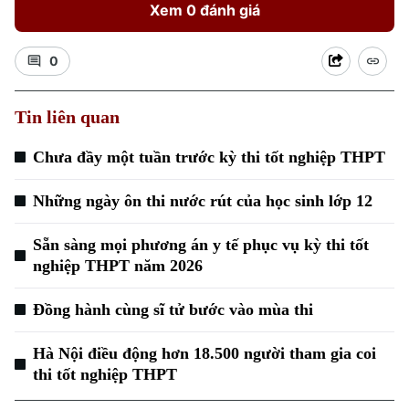
Xem 0 đánh giá
0
Tin liên quan
Chưa đầy một tuần trước kỳ thi tốt nghiệp THPT
Xu hướng
Những ngày ôn thi nước rút của học sinh lớp 12
Sẵn sàng mọi phương án y tế phục vụ kỳ thi tốt
nghiệp THPT năm 2026
Đồng hành cùng sĩ tử bước vào mùa thi
Hà Nội điều động hơn 18.500 người tham gia coi
thi tốt nghiệp THPT