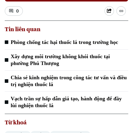
0
Tin liên quan
Phòng chống tác hại thuốc lá trong trường học
Xu hướng
Xây dựng môi trường không khói thuốc tại
phường Phú Thượng
Chia sẻ kinh nghiệm trong công tác tư vấn và điều
trị nghiện thuốc lá
Vạch trần sự hấp dẫn giả tạo, hành động để đầy
lùi nghiện thuốc lá
Từ khoá