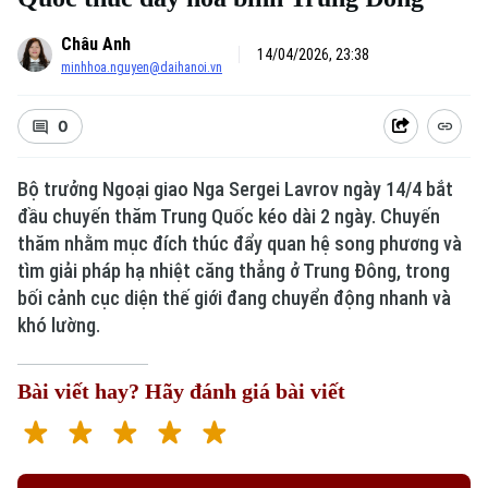
Châu Anh
14/04/2026, 23:38
minhhoa.nguyen@daihanoi.vn
0
Bộ trưởng Ngoại giao Nga Sergei Lavrov ngày 14/4 bắt
đầu chuyến thăm Trung Quốc kéo dài 2 ngày. Chuyến
thăm nhằm mục đích thúc đẩy quan hệ song phương và
tìm giải pháp hạ nhiệt căng thẳng ở Trung Đông, trong
bối cảnh cục diện thế giới đang chuyển động nhanh và
khó lường.
Bài viết hay? Hãy đánh giá bài viết