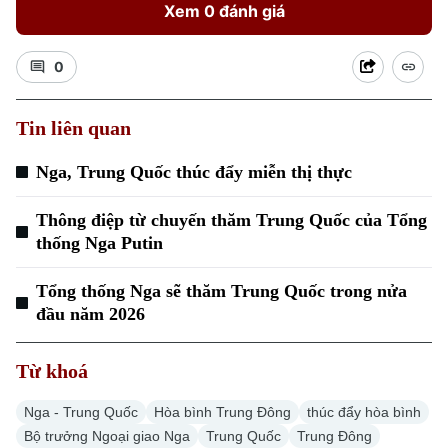
Xem 0 đánh giá
0
Tin liên quan
Xu hướng
Nga, Trung Quốc thúc đẩy miễn thị thực
Thông điệp từ chuyến thăm Trung Quốc của Tổng
thống Nga Putin
Tổng thống Nga sẽ thăm Trung Quốc trong nửa
đầu năm 2026
Từ khoá
Nga - Trung Quốc
Hòa bình Trung Đông
thúc đẩy hòa bình
Bộ trưởng Ngoại giao Nga
Trung Quốc
Trung Đông