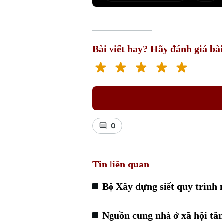
Bài viết hay? Hãy đánh giá bài
0
Tin liên quan
Bộ Xây dựng siết quy trình
Nguồn cung nhà ở xã hội tăn