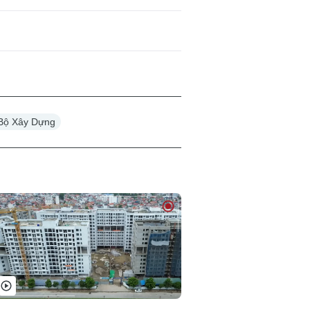
Bộ Xây Dựng