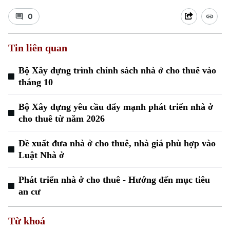
0
Tin liên quan
Bộ Xây dựng trình chính sách nhà ở cho thuê vào
Xu hướng
tháng 10
Bộ Xây dựng yêu cầu đẩy mạnh phát triển nhà ở
cho thuê từ năm 2026
Đề xuất đưa nhà ở cho thuê, nhà giá phù hợp vào
Luật Nhà ở
Phát triển nhà ở cho thuê - Hướng đến mục tiêu
an cư
Từ khoá