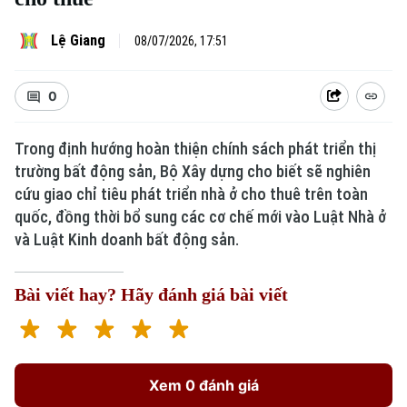
Lệ Giang
08/07/2026, 17:51
0
Trong định hướng hoàn thiện chính sách phát triển thị
trường bất động sản, Bộ Xây dựng cho biết sẽ nghiên
cứu giao chỉ tiêu phát triển nhà ở cho thuê trên toàn
quốc, đồng thời bổ sung các cơ chế mới vào Luật Nhà ở
và Luật Kinh doanh bất động sản.
Bài viết hay? Hãy đánh giá bài viết
Xem 0 đánh giá