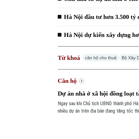
Hà Nội đầu tư hơn 3.500 tỷ 
Hà Nội dự kiến xây dựng hơ
Từ khoá
căn hộ cho thuê
Bộ Xây 
Căn hộ
Dự án nhà ở xã hội đồng loạt t
Ngay sau khi Chủ tịch UBND thành phố Hà N
nhiều dự án trên địa bàn đang tăng tốc t