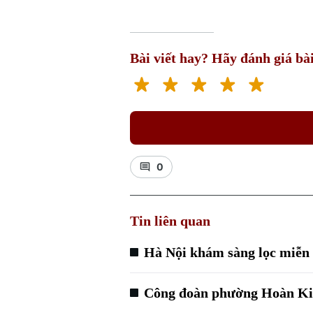
Bài viết hay? Hãy đánh giá bài
0
Tin liên quan
Hà Nội khám sàng lọc miễn 
Công đoàn phường Hoàn Kiế