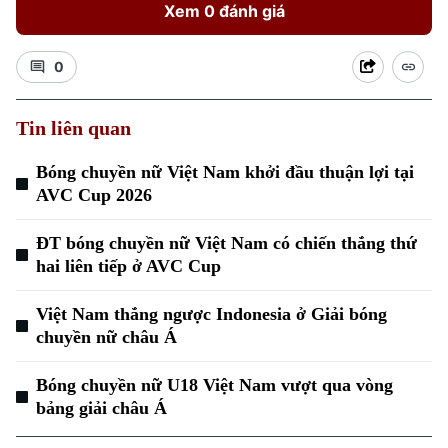
Xem 0 đánh giá
0
Tin liên quan
Xu hướng
Bóng chuyền nữ Việt Nam khởi đầu thuận lợi tại
AVC Cup 2026
ĐT bóng chuyền nữ Việt Nam có chiến thắng thứ
hai liên tiếp ở AVC Cup
Việt Nam thắng ngược Indonesia ở Giải bóng
chuyền nữ châu Á
Bóng chuyền nữ U18 Việt Nam vượt qua vòng
bảng giải châu Á