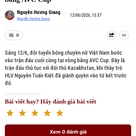
Nguyễn Hương Giang
12/06/2026, 15:37
Nguyễn Hương Giang
0
Sáng 12/6, đội tuyển bóng chuyền nữ Việt Nam bước
vào trận đấu cuối cùng tại vòng bảng AVC Cup. Đây là
trận đấu thủ tục với đối thủ Kazakhstan, khi thầy trò
HLV Nguyễn Tuấn Kiệt đã giành quyền vào tứ kết trước
đó.
Bài viết hay? Hãy đánh giá bài viết
Xem 0 đánh giá