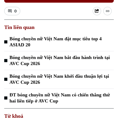
0
Tin liên quan
Bóng chuyền nữ Việt Nam đặt mục tiêu top 4
Xu hướng
ASIAD 20
Bóng chuyền nữ Việt Nam bắt đầu hành trình tại
AVC Cup 2026
Bóng chuyền nữ Việt Nam khởi đầu thuận lợi tại
AVC Cup 2026
ĐT bóng chuyền nữ Việt Nam có chiến thắng thứ
hai liên tiếp ở AVC Cup
Từ khoá