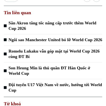
Tin liên quan
Sân Akron tăng tốc nâng cấp trước thềm World
Cup 2026
Ngôi sao Manchester United bỏ lỡ World Cup 2026
Romelu Lukaku vẫn góp mặt tại World Cup 2026
cùng ĐT Bỉ
Son Heung Min là thủ quân ĐT Hàn Quốc ở
World Cup
Đội tuyển U17 Việt Nam về nước, hướng tới World
Chuyên mục
Cup
Thời sự
Từ khoá