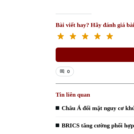
Bài viết hay? Hãy đánh giá bài
0
Tin liên quan
Châu Á đối mặt nguy cơ kh
BRICS tăng cường phối hợp 