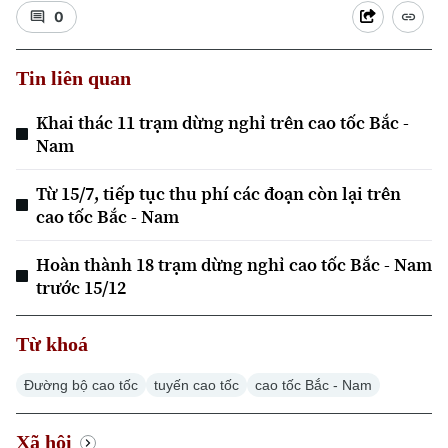
0
Tin liên quan
Khai thác 11 trạm dừng nghỉ trên cao tốc Bắc -
Nam
Từ 15/7, tiếp tục thu phí các đoạn còn lại trên
cao tốc Bắc - Nam
Hoàn thành 18 trạm dừng nghỉ cao tốc Bắc - Nam
trước 15/12
Từ khoá
Đường bộ cao tốc
tuyến cao tốc
cao tốc Bắc - Nam
Xã hội