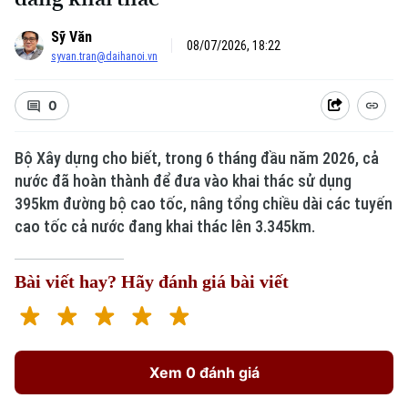
Sỹ Văn
08/07/2026, 18:22
syvan.tran@daihanoi.vn
0
Bộ Xây dựng cho biết, trong 6 tháng đầu năm 2026, cả
nước đã hoàn thành để đưa vào khai thác sử dụng
395km đường bộ cao tốc, nâng tổng chiều dài các tuyến
cao tốc cả nước đang khai thác lên 3.345km.
Bài viết hay? Hãy đánh giá bài viết
Xem 0 đánh giá