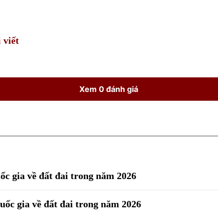
Time
 viết
Xem 0 đánh giá
ốc gia về đất đai trong năm 2026
uốc gia về đất đai trong năm 2026