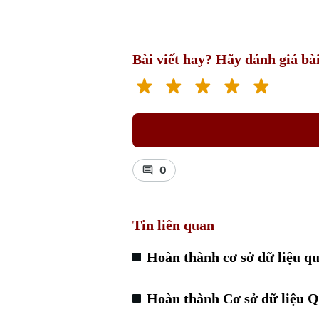
Bài viết hay? Hãy đánh giá bài
0
Tin liên quan
Hoàn thành cơ sở dữ liệu qu
Hoàn thành Cơ sở dữ liệu Q