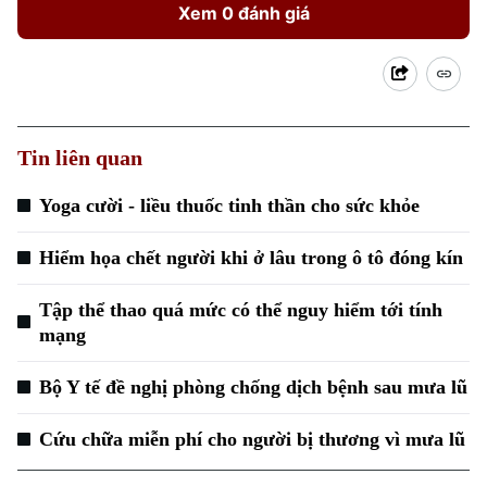
Xem 0 đánh giá
Tin liên quan
Yoga cười - liều thuốc tinh thần cho sức khỏe
Hiểm họa chết người khi ở lâu trong ô tô đóng kín
Tập thể thao quá mức có thể nguy hiểm tới tính
mạng
Bộ Y tế đề nghị phòng chống dịch bệnh sau mưa lũ
Cứu chữa miễn phí cho người bị thương vì mưa lũ